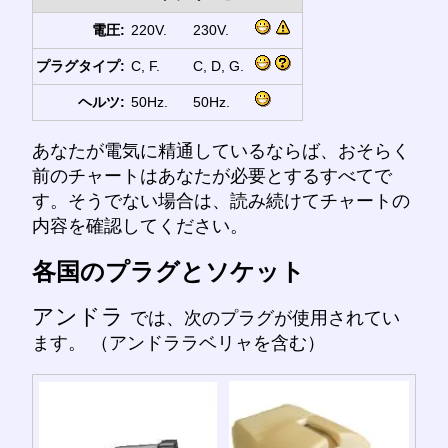
電圧:
220V.
230V.
プラグタイプ:
C, F.
C, D, G.
ヘルツ:
50Hz.
50Hz.
あなたが電気に精通しているならば、おそらく
前のチャートはあなたが必要とするすべてで
す。そうでない場合は、読み続けてチャートの
内容を確認してください。
各国のプラグとソケット
アンドラ
では、次のプラグが使用されてい
ます。 （アンドララベリャを含む）