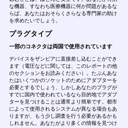
な機器、すなわち医療機器に何か問題があるな
らば、あなたはおそらくさらなる専門家の助け
を求めたいでしょう。
プラグタイプ
一部のコネクタは両国で使用されています
デバイスをザンビアに直接差し込むことができ
ます（電圧などに関しては、このレポートの他
のセクションをお読みください）。たぶんあな
たはいくつかのソケットのためにアダプターを
必要とするでしょう、しかしあなたのプラグが
すでに国内で使われているなら目的地でアダプ
ターを見つけることは通常より簡単です。都市
によって使用されるシステムが異なる場合もあ
りますが、もう少し調査を行う必要があるかも
しれません。あなたがより多くの情報を見つけ