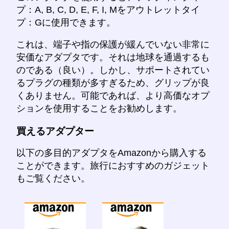
プ：A, B, C, D, E, F, I, Mをアウトレットタイ
プ：Gに使用できます。
これは、端子や指の保護が緩んでいない非常に
安価なアダプタです。それは地球を通過するも
のである（良い）。しかし、サポートされてい
るプラグの種類が多すぎるため、グリップが良
くありません。可能であれば、より高価なオプ
ションを使用することをお勧めします。
買えるアダプター
以下の多目的アダプタをAmazonから購入する
ことができます。旅行におすすめのガジェット
もご覧ください。