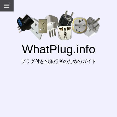
WhatPlug.info
プラグ付きの旅行者のためのガイド