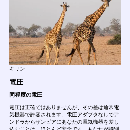
キリン
電圧
同程度の電圧
電圧は正確ではありませんが、その差は通常電
気機器で許容されます。電圧アダプタなしでア
ンドラからザンビアにあなたの電気機器を差し
込むことは、ほとんど安全です。あなたが特別