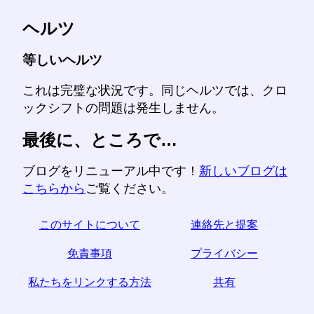
ヘルツ
等しいヘルツ
これは完璧な状況です。同じヘルツでは、クロ
ックシフトの問題は発生しません。
最後に、ところで…
ブログをリニューアル中です！
新しいブログは
こちらから
ご覧ください。
このサイトについて
連絡先と提案
免責事項
プライバシー
私たちをリンクする方法
共有
☆この記事が役に立つと思われた場合は、ソーシャル