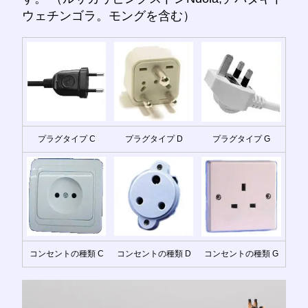
ウェチンゴラ。モングを含む）
プラグタイプ C
プラグタイプ D
プラグタイプ G
コンセントの種類 C
コンセントの種類 D
コンセントの種類 G