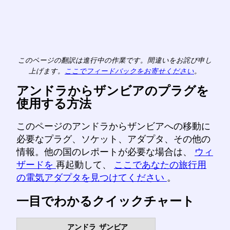
このページの翻訳は進行中の作業です。間違いをお詫び申し
上げます。
ここでフィードバックをお寄せください
。
アンドラからザンビアのプラグを
使用する方法
このページのアンドラからザンビアへの移動に
必要なプラグ、ソケット、アダプタ、その他の
情報。他の国のレポートが必要な場合は、
ウィ
ザードを
再起動して、
ここであなたの旅行用
の電気アダプタを見つけてください
。
一目でわかるクイックチャート
アンドラ
ザンビア