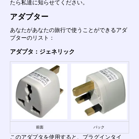
たら私達に知らせてください。
アダプター
あなたがあなたの旅行で使うことができるアダ
プターのリスト：
アダプタ：ジェネリック
前面
バック
このアダプタを使用すると、プラグインタイ