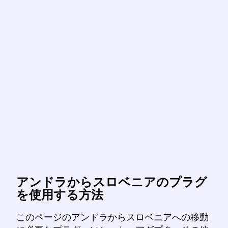
アンドラからスロベニアのプラグ
を使用する方法
このページのアンドラからスロベニアへの移動