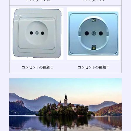
コンセントの種類 C
コンセントの種類 F