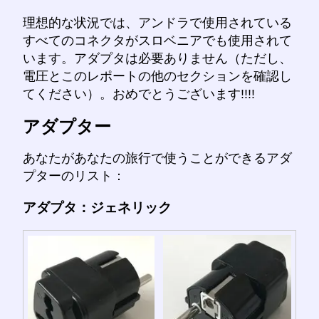
理想的な状況では、アンドラで使用されている
すべてのコネクタがスロベニアでも使用されて
います。アダプタは必要ありません（ただし、
電圧とこのレポートの他のセクションを確認し
てください）。おめでとうございます!!!!
アダプター
あなたがあなたの旅行で使うことができるアダ
プターのリスト：
アダプタ：ジェネリック