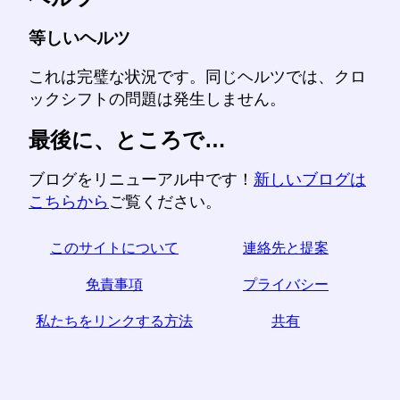
等しいヘルツ
これは完璧な状況です。同じヘルツでは、クロ
ックシフトの問題は発生しません。
最後に、ところで…
ブログをリニューアル中です！
新しいブログは
こちらから
ご覧ください。
このサイトについて
連絡先と提案
免責事項
プライバシー
私たちをリンクする方法
共有
☆この記事が役に立つと思われた場合は、ソーシャル
メディアで共有して助けてください。