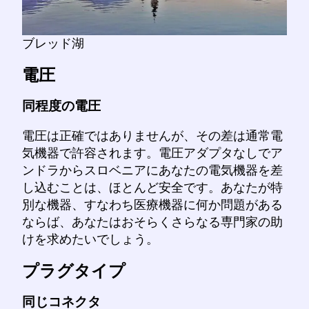
ブレッド湖
電圧
同程度の電圧
電圧は正確ではありませんが、その差は通常電
気機器で許容されます。電圧アダプタなしでア
ンドラからスロベニアにあなたの電気機器を差
し込むことは、ほとんど安全です。あなたが特
別な機器、すなわち医療機器に何か問題がある
ならば、あなたはおそらくさらなる専門家の助
けを求めたいでしょう。
プラグタイプ
同じコネクタ