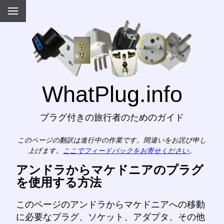
WhatPlug.info
プラグ付きの旅行者のためのガイド
このページの翻訳は進行中の作業です。間違いをお詫び申し
上げます。
ここでフィードバックをお寄せください
。
アンドラからマケドニアのプラグ
を使用する方法
このページのアンドラからマケドニアへの移動
に必要なプラグ、ソケット、アダプタ、その他