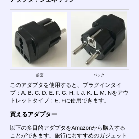
前面
バック
このアダプタを使用すると、プラグインタイ
プ：A, B, C, D, E, F, G, H, I, J, K, L, M, Nをアウ
トレットタイプ：E, Fに使用できます。
買えるアダプター
以下の多目的アダプタをAmazonから購入する
ことができます。旅行におすすめのガジェット