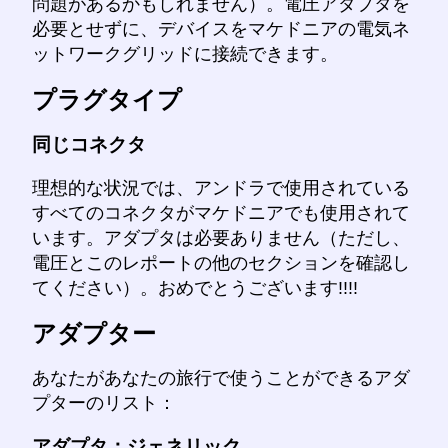
問題があるかもしれません）。電圧アダプタを
必要とせずに、デバイスをマケドニアの電気ネ
ットワークグリッドに接続できます。
プラグタイプ
同じコネクタ
理想的な状況では、アンドラで使用されている
すべてのコネクタがマケドニアでも使用されて
います。アダプタは必要ありません（ただし、
電圧とこのレポートの他のセクションを確認し
てください）。おめでとうございます!!!!
アダプター
あなたがあなたの旅行で使うことができるアダ
プターのリスト：
アダプタ：ジェネリック