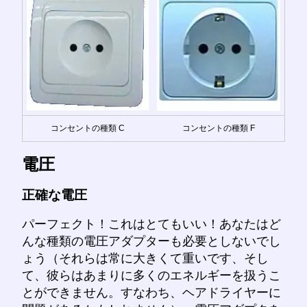
コンセントの種類 C
コンセントの種類 F
電圧
正確な電圧
パーフェクト！これはとてもいい！あなたはど
んな種類の電圧アダプターも必要としないでし
ょう（それらは常に大きくて重いです、そし
て、彼らはあまりに多くのエネルギーを扱うこ
とができません。すなわち、ヘアドライヤーに