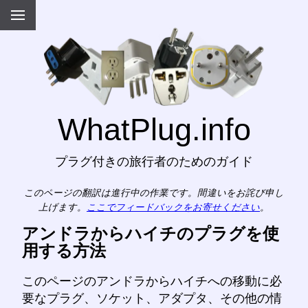
WhatPlug.info
プラグ付きの旅行者のためのガイド
このページの翻訳は進行中の作業です。間違いをお詫び申し
上げます。
ここでフィードバックをお寄せください
。
アンドラからハイチのプラグを使
用する方法
このページのアンドラからハイチへの移動に必
要なプラグ、ソケット、アダプタ、その他の情