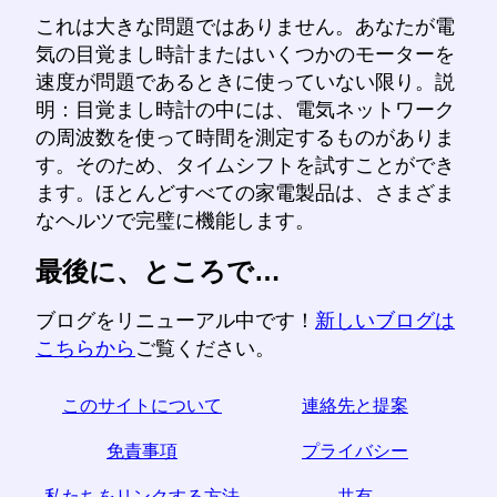
これは大きな問題ではありません。あなたが電
気の目覚まし時計またはいくつかのモーターを
速度が問題であるときに使っていない限り。説
明：目覚まし時計の中には、電気ネットワーク
の周波数を使って時間を測定するものがありま
す。そのため、タイムシフトを試すことができ
ます。ほとんどすべての家電製品は、さまざま
なヘルツで完璧に機能します。
最後に、ところで…
ブログをリニューアル中です！
新しいブログは
こちらから
ご覧ください。
このサイトについて
連絡先と提案
免責事項
プライバシー
私たちをリンクする方法
共有