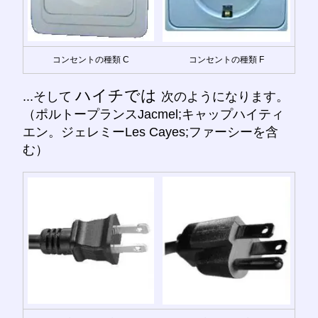
コンセントの種類 C
コンセントの種類 F
ハイチでは
...そして
次のようになります。
（ポルトープランスJacmel;キャップハイティ
エン。ジェレミーLes Cayes;ファーシーを含
む）