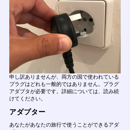
申し訳ありませんが、両方の国で使われている
プラグはどれも一般的ではありません。プラグ
アダプタが必要です。詳細については、読み続
けてください。
アダプター
あなたがあなたの旅行で使うことができるアダ