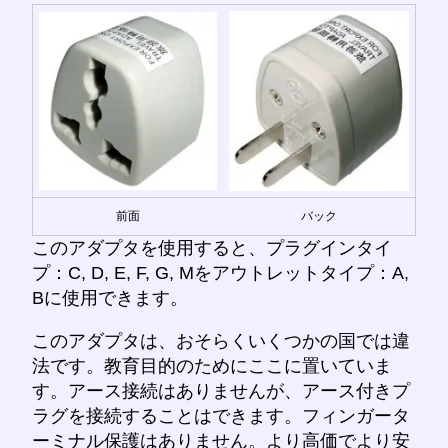
前面
バック
このアダプタを使用すると、プラグインタイ
プ：C, D, E, F, G, Mをアウトレットタイプ：A,
Bに使用できます。
このアダプタは、おそらくいくつかの国では違
法です。教育目的のためにここに置いていま
す。アース接続はありませんが、アース付きプ
ラグを接続することはできます。フィンガータ
ーミナル保護はありません。より高価でより安