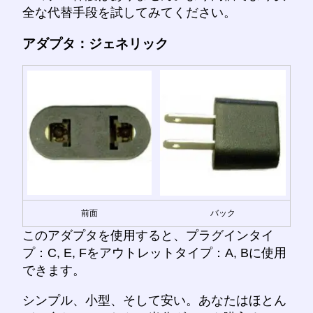
全な代替手段を試してみてください。
アダプタ：ジェネリック
前面
バック
このアダプタを使用すると、プラグインタイ
プ：C, E, Fをアウトレットタイプ：A, Bに使用
できます。
シンプル、小型、そして安い。あなたはほとん