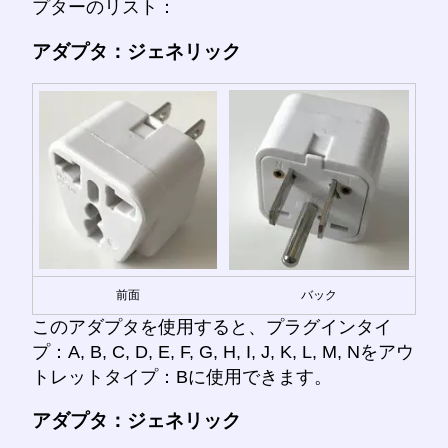
プターのリスト：
アダプタ：ジェネリック
前面
バック
このアダプタを使用すると、プラグインタイ
プ：A, B, C, D, E, F, G, H, I, J, K, L, M, Nをアウ
トレットタイプ：Bに使用できます。
アダプタ：ジェネリック