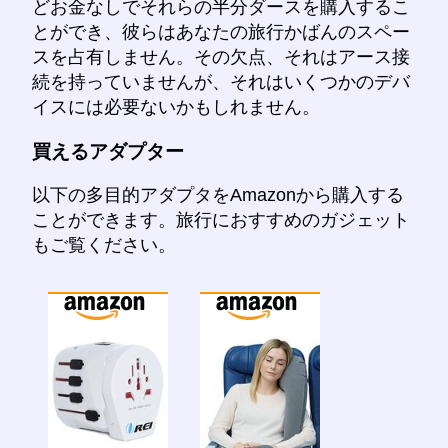
どお金なしでそれらの半分ダースを購入するこ
とができ、彼らはあなたの旅行かばんのスペー
スを占有しません。その欠点、それはアース接
続を持っていませんが、それはいくつかのデバ
イスには必要ないかもしれません。
買えるアダプター
以下の多目的アダプタをAmazonから購入する
ことができます。旅行におすすめのガジェット
もご覧ください。