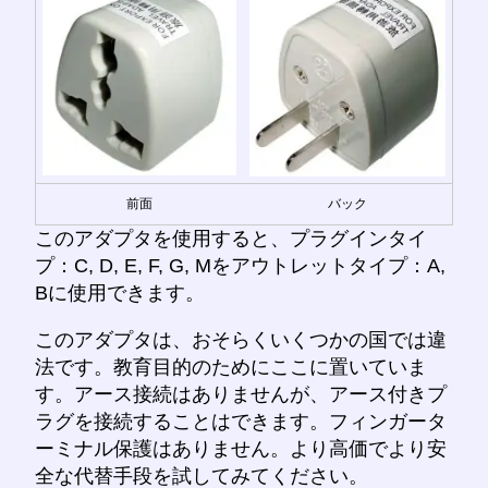
前面
バック
このアダプタを使用すると、プラグインタイ
プ：C, D, E, F, G, Mをアウトレットタイプ：A,
Bに使用できます。
このアダプタは、おそらくいくつかの国では違
法です。教育目的のためにここに置いていま
す。アース接続はありませんが、アース付きプ
ラグを接続することはできます。フィンガータ
ーミナル保護はありません。より高価でより安
全な代替手段を試してみてください。