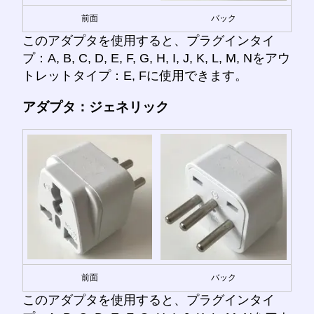
前面
バック
このアダプタを使用すると、プラグインタイ
プ：A, B, C, D, E, F, G, H, I, J, K, L, M, Nをアウ
トレットタイプ：E, Fに使用できます。
アダプタ：ジェネリック
前面
バック
このアダプタを使用すると、プラグインタイ