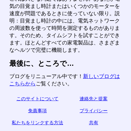
気の目覚まし時計またはいくつかのモーターを
速度が問題であるときに使っていない限り。説
明：目覚まし時計の中には、電気ネットワーク
の周波数を使って時間を測定するものがありま
す。そのため、タイムシフトを試すことができ
ます。ほとんどすべての家電製品は、さまざま
なヘルツで完璧に機能します。
最後に、ところで…
ブログをリニューアル中です！
新しいブログは
こちらから
ご覧ください。
このサイトについて
連絡先と提案
免責事項
プライバシー
私たちをリンクする方法
共有