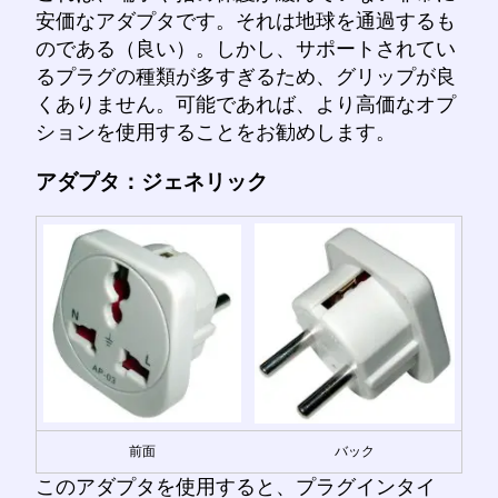
安価なアダプタです。それは地球を通過するも
のである（良い）。しかし、サポートされてい
るプラグの種類が多すぎるため、グリップが良
くありません。可能であれば、より高価なオプ
ションを使用することをお勧めします。
アダプタ：ジェネリック
前面
バック
このアダプタを使用すると、プラグインタイ