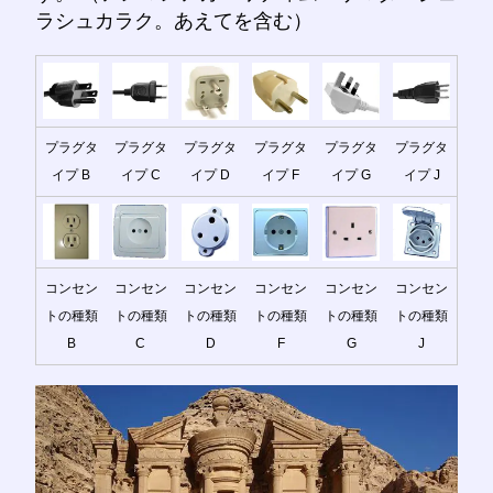
ラシュカラク。あえてを含む）
プラグタ
プラグタ
プラグタ
プラグタ
プラグタ
プラグタ
イプ B
イプ C
イプ D
イプ F
イプ G
イプ J
コンセン
コンセン
コンセン
コンセン
コンセン
コンセン
トの種類
トの種類
トの種類
トの種類
トの種類
トの種類
B
C
D
F
G
J