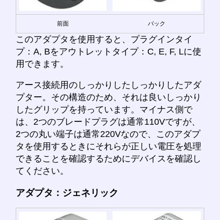
前面
バック
このアダプタを使用すると、プラグインタイ
プ：A, Bをアウトレットタイプ：C, E, F, Lに使
用できます。
アース接続用のしっかりしたしっかりしたアダ
プター。その構造のため、それは良いしっかり
したグリップを持っています。マイナス側で
は、2つのブレードプラグは通常110Vですが、
2つの丸い端子は通常220Vなので、このアダプ
タを使用するときにそれらが正しい電圧を処理
できることを確認するためにデバイスを確認し
てください。
アダプタ：ジェネリック