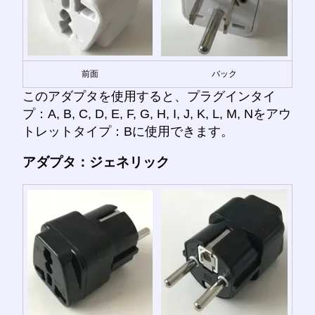
前面
バック
このアダプタを使用すると、プラグインタイ
プ：A, B, C, D, E, F, G, H, I, J, K, L, M, Nをアウ
トレットタイプ：Bに使用できます。
アダプタ：ジェネリック