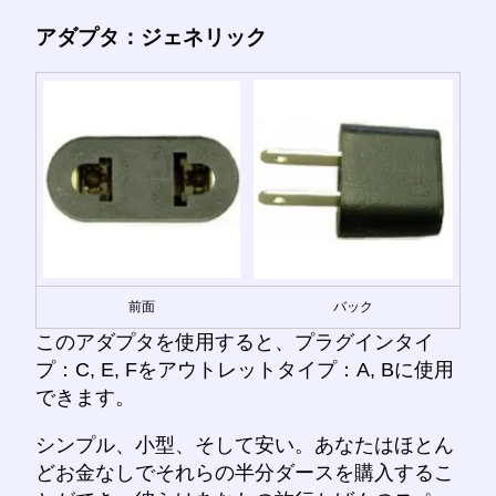
アダプタ：ジェネリック
前面
バック
このアダプタを使用すると、プラグインタイ
プ：C, E, Fをアウトレットタイプ：A, Bに使用
できます。
シンプル、小型、そして安い。あなたはほとん
どお金なしでそれらの半分ダースを購入するこ