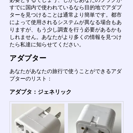
必要とするでしょう、しかしあなたのプラグが
すでに国内で使われているなら目的地でアダプ
ターを見つけることは通常より簡単です。都市
によって使用されるシステムが異なる場合もあ
りますが、もう少し調査を行う必要があるかも
しれません。あなたがより多くの情報を見つけ
たら私達に知らせてください。
アダプター
あなたがあなたの旅行で使うことができるアダ
プターのリスト：
アダプタ：ジェネリック