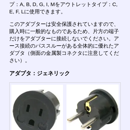
プ：A, B, D, G, I, Mをアウトレットタイプ：C,
E, F, Lに使用できます。
このアダプターは安全保護されていますので、
購入時に一般的なものであるため、片方の端子
だけをアダプターに接続しないでください。ア
ース接続のパススルーがある全体的に優れたア
ダプタ（側面の金属製コネクタに注意してくだ
さい）。
アダプタ：ジェネリック