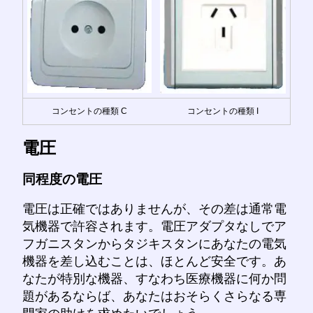
コンセントの種類 C
コンセントの種類 I
電圧
同程度の電圧
電圧は正確ではありませんが、その差は通常電
気機器で許容されます。電圧アダプタなしでア
フガニスタンからタジキスタンにあなたの電気
機器を差し込むことは、ほとんど安全です。あ
なたが特別な機器、すなわち医療機器に何か問
題があるならば、あなたはおそらくさらなる専