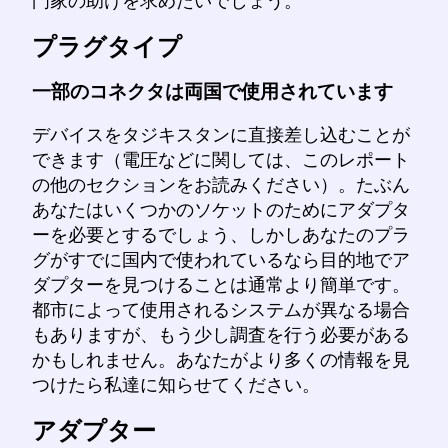
門家の助けを求めたいでしょう。
プラグタイプ
一部のコネクタは両国で使用されています
デバイスをタジキスタンに直接差し込むことが
できます（電圧などに関しては、このレポート
の他のセクションをお読みください）。たぶん
あなたはいくつかのソケットのためにアダプタ
ーを必要とするでしょう、しかしあなたのプラ
グがすでに国内で使われているなら目的地でア
ダプターを見つけることは通常より簡単です。
都市によって使用されるシステムが異なる場合
もありますが、もう少し調査を行う必要がある
かもしれません。あなたがより多くの情報を見
つけたら私達に知らせてください。
アダプター