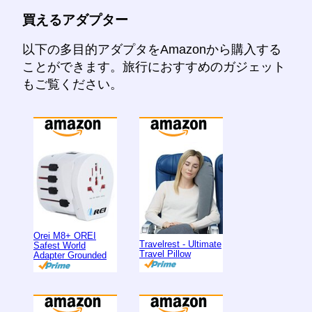
買えるアダプター
以下の多目的アダプタをAmazonから購入する
ことができます。旅行におすすめのガジェット
もご覧ください。
Orei M8+ OREI
Travelrest - Ultimate
Safest World
Travel Pillow
Adapter Grounded