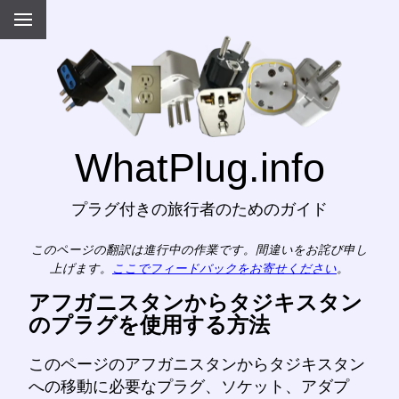
WhatPlug.info
プラグ付きの旅行者のためのガイド
このページの翻訳は進行中の作業です。間違いをお詫び申し
上げます。
ここでフィードバックをお寄せください
。
アフガニスタンからタジキスタン
のプラグを使用する方法
このページのアフガニスタンからタジキスタン
への移動に必要なプラグ、ソケット、アダプ