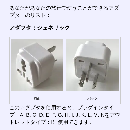
あなたがあなたの旅行で使うことができるアダ
プターのリスト：
アダプタ：ジェネリック
前面
バック
このアダプタを使用すると、プラグインタイ
プ：A, B, C, D, E, F, G, H, I, J, K, L, M, Nをアウ
トレットタイプ：Iに使用できます。