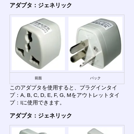
アダプタ：ジェネリック
前面
バック
このアダプタを使用すると、プラグインタイ
プ：A, B, C, D, E, F, G, Mをアウトレットタイ
プ：Iに使用できます。
アダプタ：ジェネリック