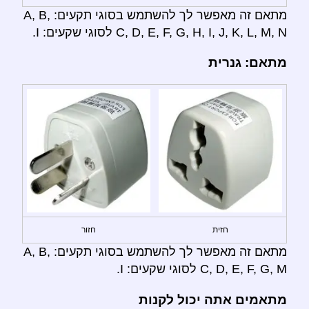
מתאם זה מאפשר לך להשתמש בסוגי תקעים: A, B,
C, D, E, F, G, H, I, J, K, L, M, N לסוגי שקעים: I.
מתאם: גנרית
חזית
חזור
מתאם זה מאפשר לך להשתמש בסוגי תקעים: A, B,
C, D, E, F, G, M לסוגי שקעים: I.
מתאמים אתה יכול לקנות