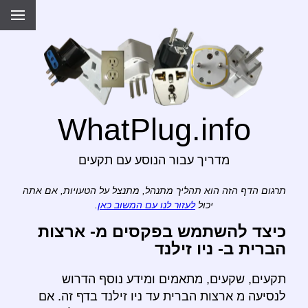
WhatPlug.info
מדריך עבור הנוסע עם תקעים
תרגום הדף הזה הוא תהליך מתנהל, מתנצל על הטעויות, אם אתה
יכול
לעזור לנו עם המשוב כאן
.
כיצד להשתמש בפקסים מ- ארצות
הברית ב- ניו זילנד
תקעים, שקעים, מתאמים ומידע נוסף הדרוש
לנסיעה מ ארצות הברית עד ניו זילנד בדף זה. אם