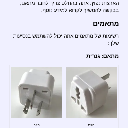
הארצות נפוץ. אתה בהחלט צריך לחבר מתאם,
בבקשה להמשיך לקרוא למידע נוסף.
מתאמים
רשימות של מתאמים אתה יכול להשתמש בנסיעות
שלך:
מתאם: גנרית
חזית
חזור