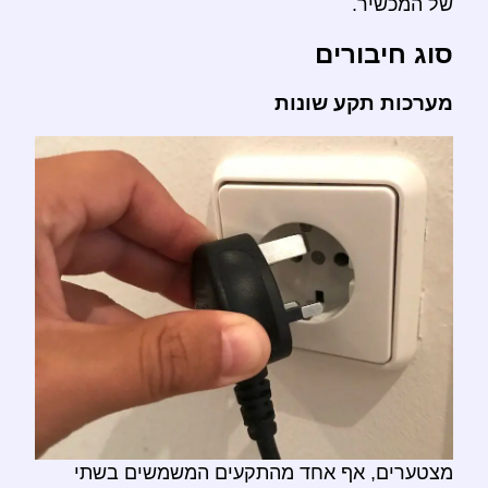
של המכשיר.
סוג חיבורים
מערכות תקע שונות
מצטערים, אף אחד מהתקעים המשמשים בשתי