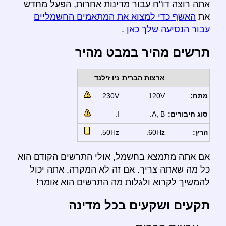
אתה רוצה דו"ח עבור מדינות אחרות, הפעל מחדש
את
האשף כדי למצוא את המתאמים החשמליים
עבור הנסיעה שלך כאן
.
תרשים מהיר במבט מהיר
ארצות הברית
ניו זילנד
מתח:
120V.
230V.
סוג חיבורים:
A, B.
I.
הרץ:
60Hz.
50Hz.
אם אתה מתמצא בחשמל, אולי התרשים הקודם הוא
כל מה שאתה צריך. אם זה לא המקרה, אתה יכול
להמשיך לקרוא ולגלות מה התרשים הוא אומר!
תקעים ושקעים בכל מדינה