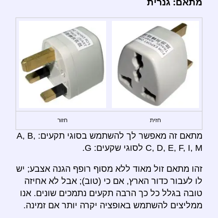
מתאם: גנרית
חזית
חזור
מתאם זה מאפשר לך להשתמש בסוגי תקעים: A, B,
C, D, E, F, I, M לסוגי שקעים: G.
זהו מתאם זול מאוד ללא מסוף רופף הגנה אצבע; יש
לו לעבור כדור הארץ, אם כי (טוב); אבל לא אחיזה
טובה בגלל כל כך הרבה תקעים נתמכים שונים. אנו
ממליצים להשתמש באופציה יקרה יותר אם זמינה.