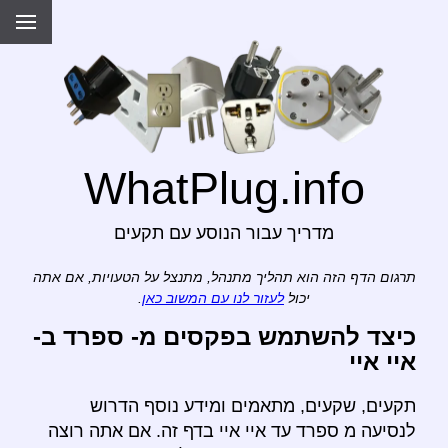
WhatPlug.info
מדריך עבור הנוסע עם תקעים
תרגום הדף הזה הוא תהליך מתנהל, מתנצל על הטעויות, אם אתה
יכול
לעזור לנו עם המשוב כאן
.
כיצד להשתמש בפקסים מ- ספרד ב-
איי איי
תקעים, שקעים, מתאמים ומידע נוסף הדרוש
לנסיעה מ ספרד עד איי איי בדף זה. אם אתה רוצה