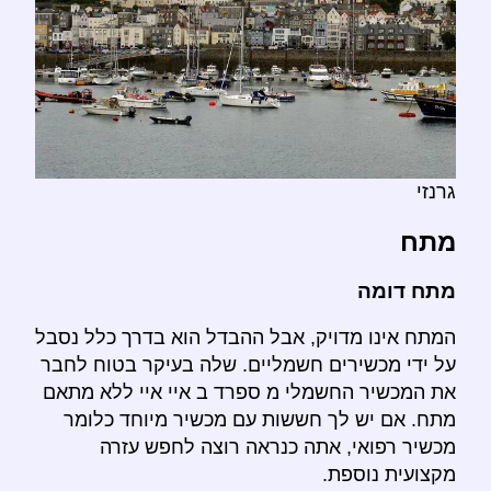
גרנזי
מתח
מתח דומה
המתח אינו מדויק, אבל ההבדל הוא בדרך כלל נסבל
על ידי מכשירים חשמליים. שלה בעיקר בטוח לחבר
את המכשיר החשמלי מ ספרד ב איי איי ללא מתאם
מתח. אם יש לך חששות עם מכשיר מיוחד כלומר
מכשיר רפואי, אתה כנראה רוצה לחפש עזרה
מקצועית נוספת.