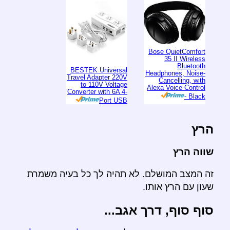
Bose QuietComfort
35 II Wireless
Bluetooth
BESTEK Universal
Headphones, Noise-
Travel Adapter 220V
Cancelling, with
to 110V Voltage
Alexa Voice Control
Converter with 6A 4-
- Black
Port USB
הרץ
שווה הרץ
זה המצב המושלם. לא תהיה לך כל בעיה משמרת
שעון עם הרץ אותו.
סוף סוף, דרך אגב...