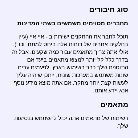
סוג חיבורים
מחברים מסוימים משמשים בשתי המדינות
תוכל לחבר את ההתקנים ישירות ב - איי איי (עיין
בחלקים אחרים של דוחות אלה ביחס למתח, וכו ').
אולי אתה צריך מתאמים עבור כמה שקעים, אבל זה
בדרך כלל קל יותר למצוא מתאמים ביעד אם
התוספת שלך כבר בשימוש בארץ. לפעמים ערים
שונות משתמש במערכות שונות, ייתכן שיהיה עליך
לעשות קצת יותר מחקר. אם אתה מוצא מידע נוסף
אנא יידע אותנו.
מתאמים
רשימות של מתאמים אתה יכול להשתמש בנסיעות
שלך: