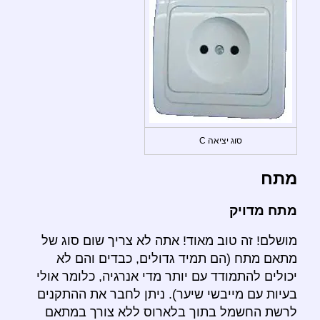
סוג יציאה C
מתח
מתח מדויק
מושלם! זה טוב מאוד! אתה לא צריך שום סוג של
מתאם מתח (הם תמיד גדולים, כבדים והם לא
יכולים להתמודד עם יותר מדי אנרגיה, כלומר אולי
בעיות עם מייבשי שיער). ניתן לחבר את ההתקנים
לרשת החשמל בתוך בלארוס ללא צורך במתאם