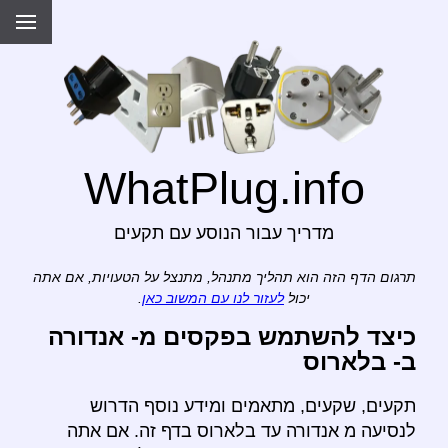
WhatPlug.info
מדריך עבור הנוסע עם תקעים
תרגום הדף הזה הוא תהליך מתנהל, מתנצל על הטעויות, אם אתה
יכול
לעזור לנו עם המשוב כאן
.
כיצד להשתמש בפקסים מ- אנדורה
ב- בלארוס
תקעים, שקעים, מתאמים ומידע נוסף הדרוש
לנסיעה מ אנדורה עד בלארוס בדף זה. אם אתה