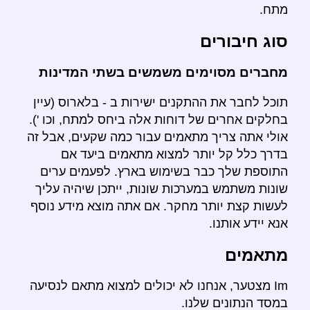
מתח.
סוג חיבורים
מחברים מסוימים משמשים בשתי המדינות
תוכל לחבר את ההתקנים ישירות ב - בלארוס (עיין
בחלקים אחרים של דוחות אלה ביחס למתח, וכו ').
אולי אתה צריך מתאמים עבור כמה שקעים, אבל זה
בדרך כלל קל יותר למצוא מתאמים ביעד אם
התוספת שלך כבר בשימוש בארץ. לפעמים ערים
שונות משתמש במערכות שונות, ייתכן שיהיה עליך
לעשות קצת יותר מחקר. אם אתה מוצא מידע נוסף
אנא יידע אותנו.
מתאמים
Im מצטער, אנחנו לא יכולים למצוא מתאם לנסיעה
במסד הנתונים שלנו.