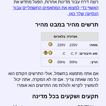
רוצה דו"ח עבור מדינות אחרות, הפעל מחדש את
האשף כדי למצוא את המתאמים החשמליים עבור
הנסיעה שלך כאן
.
תרשים מהיר במבט מהיר
אנדורה
בלארוס
מתח:
220V.
220V.
סוג חיבורים:
C, F.
C.
הרץ:
50Hz.
50Hz.
אם אתה מתמצא בחשמל, אולי התרשים הקודם הוא
כל מה שאתה צריך. אם זה לא המקרה, אתה יכול
להמשיך לקרוא ולגלות מה התרשים הוא אומר!
תקעים ושקעים בכל מדינה