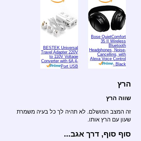
Bose QuietComfort
35 II Wireless
Bluetooth
BESTEK Universal
Headphones, Noise-
Travel Adapter 220V
Cancelling, with
to 110V Voltage
Alexa Voice Control
Converter with 6A 4-
- Black
Port USB
הרץ
שווה הרץ
זה המצב המושלם. לא תהיה לך כל בעיה משמרת
שעון עם הרץ אותו.
סוף סוף, דרך אגב...