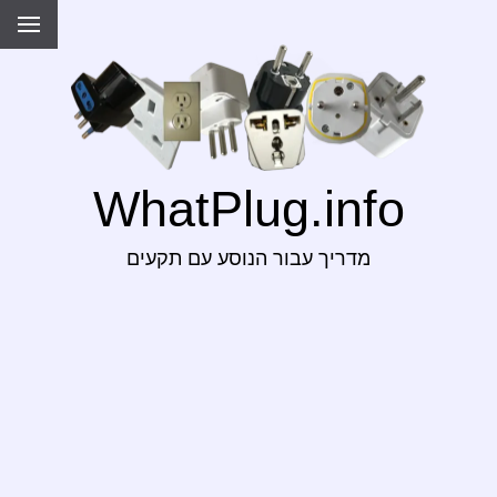
WhatPlug.info
מדריך עבור הנוסע עם תקעים