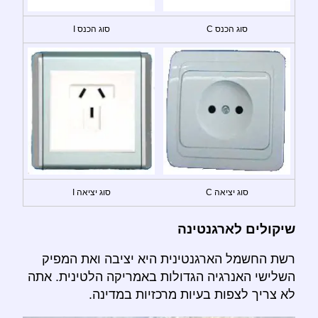
סוג הכנס C
סוג הכנס I
סוג יציאה C
סוג יציאה I
שיקולים לארגנטינה
רשת החשמל הארגנטינית היא יציבה ואת המפיק
השלישי האנרגיה הגדולות באמריקה הלטינית. אתה
לא צריך לצפות בעיות מרכזיות במדינה.