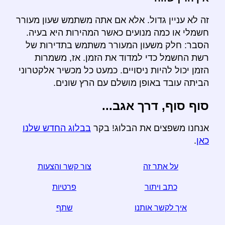
זה לא עניין גדול. אלא אם אתה משתמש שעון מעורר
חשמלי או כמה מנועים כאשר המהירות היא בעיה.
הסבר: חלק משעון המעורר משתמש בתדירות של
רשת החשמל כדי למדוד את הזמן. אז, משמרות
הזמן יכול להיות ניסויים. כמעט כל מכשיר אלקטרוני
הביתה עובד באופן מושלם עם הרץ שונים.
סוף סוף, דרך אגב...
אנחנו משפצים את הבלוג! בקר
בבלוג החדש שלנו
כאן
.
על אתר זה
צור קשר והצעות
כתב ויתור
פרטיות
איך לקשר אותנו
שתף