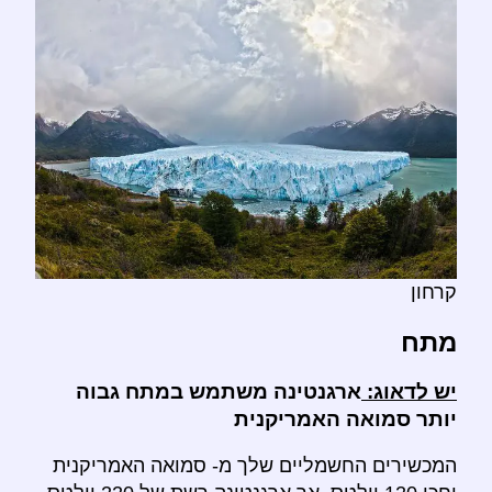
קרחון
מתח
יש לדאוג:
ארגנטינה משתמש במתח גבוה
יותר סמואה האמריקנית
המכשירים החשמליים שלך מ- סמואה האמריקנית