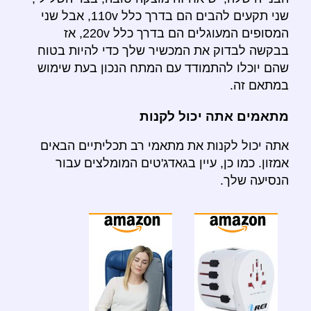
שני תקעים להבים הם בדרך כלל 110v, אבל שני
המסופים המעוגלים הם בדרך כלל 220v, אז
בבקשה לבדוק את המכשיר שלך כדי להיות בטוח
שהם יוכלו להתמודד עם המתח הנכון בעת שימוש
במתאם זה.
מתאמים אתה יכול לקנות
אתה יכול לקנות את מתאמי רב תכליתיים הבאים
אמזון. כמו כן, עיין בגאדג'טים המומלצים עבור
הנסיעה שלך.