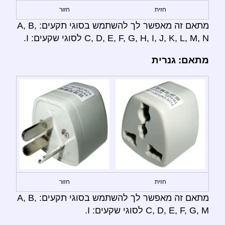
חזית
חזור
מתאם זה מאפשר לך להשתמש בסוגי תקעים: A, B,
C, D, E, F, G, H, I, J, K, L, M, N לסוגי שקעים: I.
מתאם: גנרית
חזית
חזור
מתאם זה מאפשר לך להשתמש בסוגי תקעים: A, B,
C, D, E, F, G, M לסוגי שקעים: I.