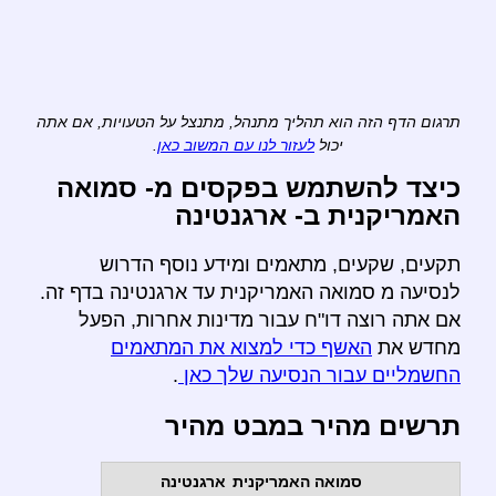
תרגום הדף הזה הוא תהליך מתנהל, מתנצל על הטעויות, אם אתה
יכול
לעזור לנו עם המשוב כאן
.
כיצד להשתמש בפקסים מ- סמואה
האמריקנית ב- ארגנטינה
תקעים, שקעים, מתאמים ומידע נוסף הדרוש
לנסיעה מ סמואה האמריקנית עד ארגנטינה בדף זה.
אם אתה רוצה דו"ח עבור מדינות אחרות, הפעל
מחדש את
האשף כדי למצוא את המתאמים
החשמליים עבור הנסיעה שלך כאן
.
תרשים מהיר במבט מהיר
סמואה האמריקנית
ארגנטינה