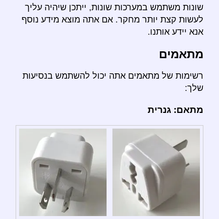
שונות משתמש במערכות שונות, ייתכן שיהיה עליך
לעשות קצת יותר מחקר. אם אתה מוצא מידע נוסף
אנא יידע אותנו.
מתאמים
רשימות של מתאמים אתה יכול להשתמש בנסיעות
שלך:
מתאם: גנרית