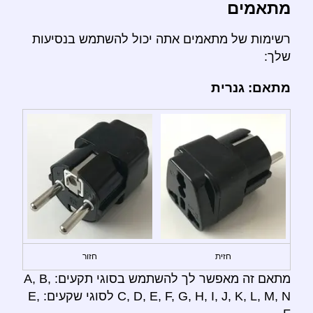
מתאמים
רשימות של מתאמים אתה יכול להשתמש בנסיעות
שלך:
מתאם: גנרית
חזית
חזור
מתאם זה מאפשר לך להשתמש בסוגי תקעים: A, B,
C, D, E, F, G, H, I, J, K, L, M, N לסוגי שקעים: E,