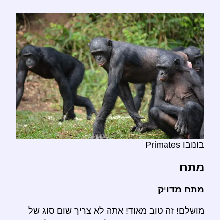
בונובו Primates
מתח
מתח מדויק
מושלם! זה טוב מאוד! אתה לא צריך שום סוג של