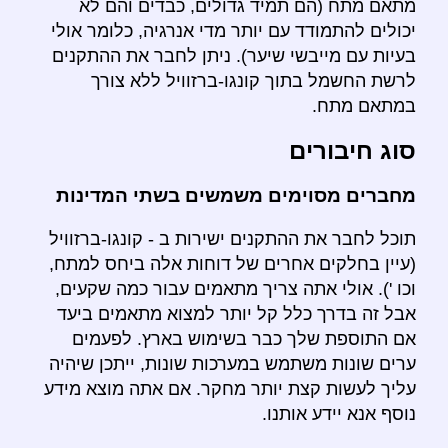
מתאם מתח (הם תמיד גדולים, כבדים והם לא
יכולים להתמודד עם יותר מדי אנרגיה, כלומר אולי
בעיות עם מייבשי שיער). ניתן לחבר את ההתקנים
לרשת החשמל בתוך קונגו-ברזוויל ללא צורך
במתאם מתח.
סוג חיבורים
מחברים מסוימים משמשים בשתי המדינות
תוכל לחבר את ההתקנים ישירות ב - קונגו-ברזוויל
(עיין בחלקים אחרים של דוחות אלה ביחס למתח,
וכו '). אולי אתה צריך מתאמים עבור כמה שקעים,
אבל זה בדרך כלל קל יותר למצוא מתאמים ביעד
אם התוספת שלך כבר בשימוש בארץ. לפעמים
ערים שונות משתמש במערכות שונות, ייתכן שיהיה
עליך לעשות קצת יותר מחקר. אם אתה מוצא מידע
נוסף אנא יידע אותנו.