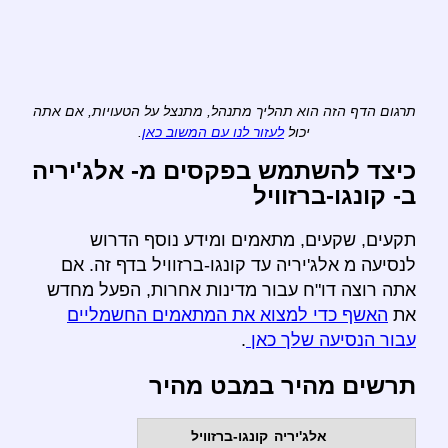
תרגום הדף הזה הוא תהליך מתנהל, מתנצל על הטעויות, אם אתה
יכול
לעזור לנו עם המשוב כאן
.
כיצד להשתמש בפקסים מ- אלג'יריה
ב- קונגו-ברזוויל
תקעים, שקעים, מתאמים ומידע נוסף הדרוש
לנסיעה מ אלג'יריה עד קונגו-ברזוויל בדף זה. אם
אתה רוצה דו"ח עבור מדינות אחרות, הפעל מחדש
את
האשף כדי למצוא את המתאמים החשמליים
עבור הנסיעה שלך כאן
.
תרשים מהיר במבט מהיר
אלג'יריה
קונגו-ברזוויל