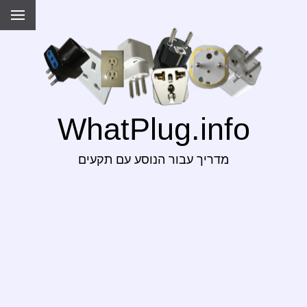
WhatPlug.info
מדריך עבור הנוסע עם תקעים