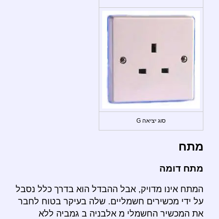
סוג יציאה G
מתח
מתח דומה
המתח אינו מדויק, אבל ההבדל הוא בדרך כלל נסבל
על ידי מכשירים חשמליים. שלה בעיקר בטוח לחבר
את המכשיר החשמלי מ אלבניה ב גמביה ללא