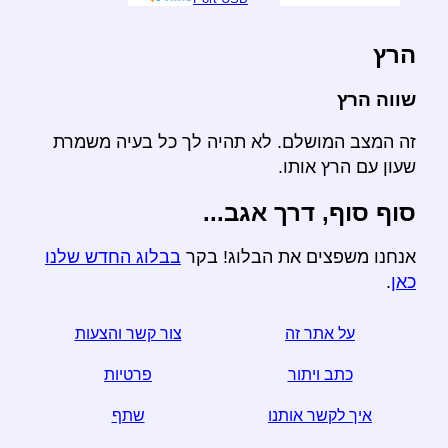
הרץ
שווה הרץ
זה המצב המושלם. לא תהיה לך כל בעיה משמרת
שעון עם הרץ אותו.
סוף סוף, דרך אגב...
אנחנו משפצים את הבלוג! בקר
בבלוג החדש שלנו
כאן
.
על אתר זה
צור קשר והצעות
כתב ויתור
פרטיות
איך לקשר אותנו
שתף