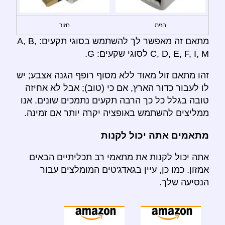
חזית
חזור
מתאם זה מאפשר לך להשתמש בסוגי תקעים: A, B,
C, D, E, F, I, M לסוגי שקעים: G.
זהו מתאם זול מאוד ללא מסוף רופף הגנה אצבע; יש
לו לעבור כדור הארץ, אם כי (טוב); אבל לא אחיזה
טובה בגלל כל כך הרבה תקעים נתמכים שונים. אנו
ממליצים להשתמש באופציה יקרה יותר אם זמינה.
מתאמים אתה יכול לקנות
אתה יכול לקנות את מתאמי רב תכליתיים הבאים
אמזון. כמו כן, עיין בגאדג'טים המומלצים עבור
הנסיעה שלך.