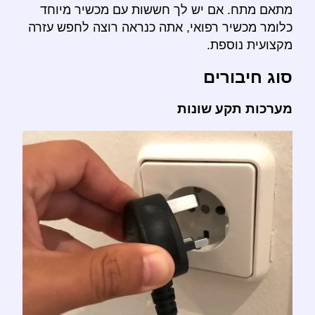
מתאם מתח. אם יש לך חששות עם מכשיר מיוחד
כלומר מכשיר רפואי, אתה כנראה רוצה לחפש עזרה
מקצועית נוספת.
סוג חיבורים
מערכות תקע שונות