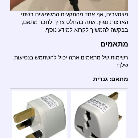
מצטערים, אף אחד מהתקעים המשמשים בשתי
הארצות נפוץ. אתה בהחלט צריך לחבר מתאם,
בבקשה להמשיך לקרוא למידע נוסף.
מתאמים
רשימות של מתאמים אתה יכול להשתמש בנסיעות
שלך:
מתאם: גנרית