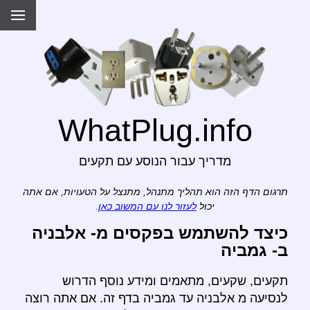
WhatPlug.info
מדריך עבור הנוסע עם תקעים
תרגום הדף הזה הוא תהליך מתנהל, מתנצל על הטעויות, אם אתה
יכול
לעזור לנו עם המשוב כאן
.
כיצד להשתמש בפקסים מ- אלבניה
ב- גמביה
תקעים, שקעים, מתאמים ומידע נוסף הדרוש
לנסיעה מ אלבניה עד גמביה בדף זה. אם אתה רוצה