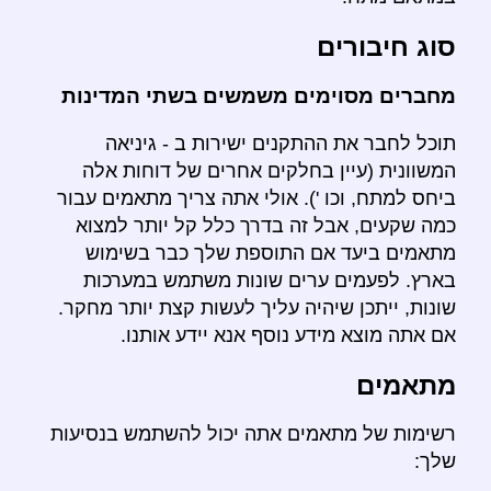
סוג חיבורים
מחברים מסוימים משמשים בשתי המדינות
תוכל לחבר את ההתקנים ישירות ב - גיניאה
המשוונית (עיין בחלקים אחרים של דוחות אלה
ביחס למתח, וכו '). אולי אתה צריך מתאמים עבור
כמה שקעים, אבל זה בדרך כלל קל יותר למצוא
מתאמים ביעד אם התוספת שלך כבר בשימוש
בארץ. לפעמים ערים שונות משתמש במערכות
שונות, ייתכן שיהיה עליך לעשות קצת יותר מחקר.
אם אתה מוצא מידע נוסף אנא יידע אותנו.
מתאמים
רשימות של מתאמים אתה יכול להשתמש בנסיעות
שלך: