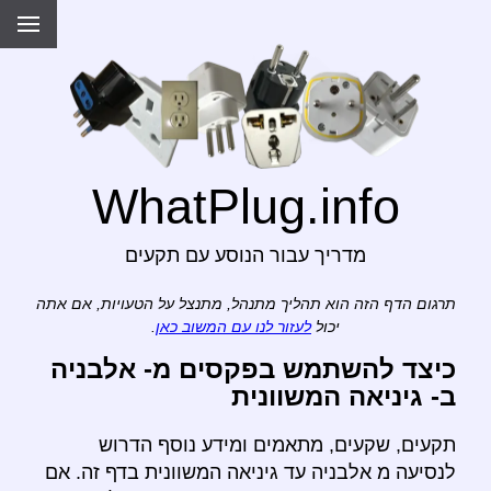
WhatPlug.info
מדריך עבור הנוסע עם תקעים
תרגום הדף הזה הוא תהליך מתנהל, מתנצל על הטעויות, אם אתה
יכול
לעזור לנו עם המשוב כאן
.
כיצד להשתמש בפקסים מ- אלבניה
ב- גיניאה המשוונית
תקעים, שקעים, מתאמים ומידע נוסף הדרוש
לנסיעה מ אלבניה עד גיניאה המשוונית בדף זה. אם