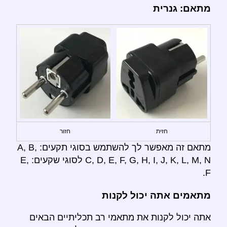
מתאם: גנרית
חזית
חזור
מתאם זה מאפשר לך להשתמש בסוגי תקעים: A, B,
C, D, E, F, G, H, I, J, K, L, M, N לסוגי שקעים: E,
F.
מתאמים אתה יכול לקנות
אתה יכול לקנות את מתאמי רב תכליתיים הבאים