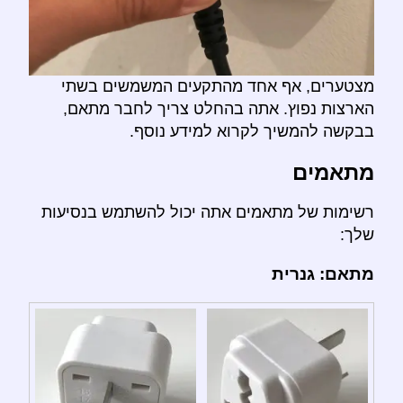
מצטערים, אף אחד מהתקעים המשמשים בשתי
הארצות נפוץ. אתה בהחלט צריך לחבר מתאם,
בבקשה להמשיך לקרוא למידע נוסף.
מתאמים
רשימות של מתאמים אתה יכול להשתמש בנסיעות
שלך:
מתאם: גנרית