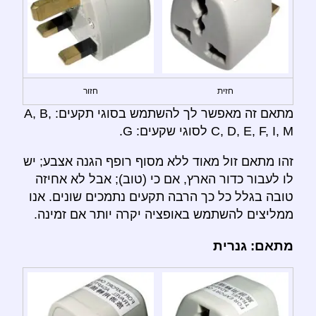
חזית
חזור
מתאם זה מאפשר לך להשתמש בסוגי תקעים: A, B,
C, D, E, F, I, M לסוגי שקעים: G.
זהו מתאם זול מאוד ללא מסוף רופף הגנה אצבע; יש
לו לעבור כדור הארץ, אם כי (טוב); אבל לא אחיזה
טובה בגלל כל כך הרבה תקעים נתמכים שונים. אנו
ממליצים להשתמש באופציה יקרה יותר אם זמינה.
מתאם: גנרית