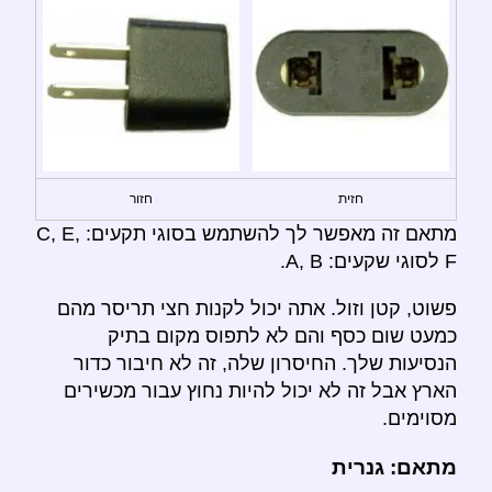
חזית
חזור
מתאם זה מאפשר לך להשתמש בסוגי תקעים: C, E,
F לסוגי שקעים: A, B.
פשוט, קטן וזול. אתה יכול לקנות חצי תריסר מהם
כמעט שום כסף והם לא לתפוס מקום בתיק
הנסיעות שלך. החיסרון שלה, זה לא חיבור כדור
הארץ אבל זה לא יכול להיות נחוץ עבור מכשירים
מסוימים.
מתאם: גנרית