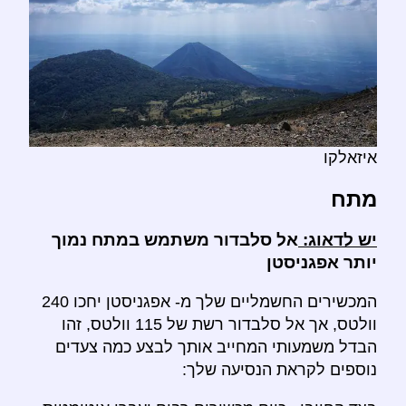
איזאלקו
מתח
יש לדאוג:
אל סלבדור משתמש במתח נמוך
יותר אפגניסטן
המכשירים החשמליים שלך מ- אפגניסטן יחכו 240
וולטס, אך אל סלבדור רשת של 115 וולטס, זהו
הבדל משמעותי המחייב אותך לבצע כמה צעדים
נוספים לקראת הנסיעה שלך: