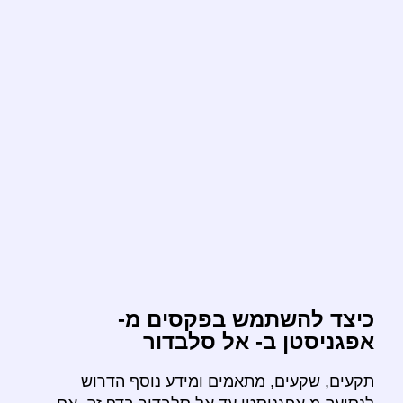
כיצד להשתמש בפקסים מ-
אפגניסטן ב- אל סלבדור
תקעים, שקעים, מתאמים ומידע נוסף הדרוש