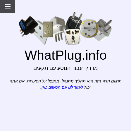
WhatPlug.info
מדריך עבור הנוסע עם תקעים
תרגום הדף הזה הוא תהליך מתנהל, מתנצל על הטעויות, אם אתה
יכול
לעזור לנו עם המשוב כאן
.