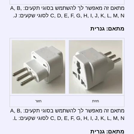
מתאם זה מאפשר לך להשתמש בסוגי תקעים: A, B,
C, D, E, F, G, H, I, J, K, L, M, N לסוגי שקעים: J.
מתאם: גנרית
חזית
חזור
מתאם זה מאפשר לך להשתמש בסוגי תקעים: A, B,
C, D, E, F, G, H, I, J, K, L, M, N לסוגי שקעים: L.
מתאם: גנרית