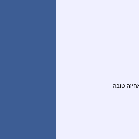
אחיזה טובה