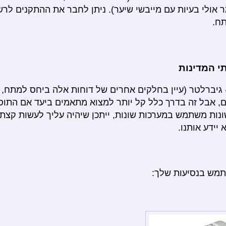
ר אולי בעיות עם מייבשי שיער). ניתן לחבר את ההתקנים ל
ח.
 המדינות
גיברלטר (עיין בחלקים אחרים של דוחות אלה ביחס למתח, וכו
, אבל זה בדרך כלל קל יותר למצוא מתאמים ביעד אם התו
נות משתמש במערכות שונות, ייתכן שיהיה עליך לעשות קצת 
יידע אותנו.
תמש בנסיעות שלך: