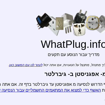
WhatPlug.inf
מדריך עבור הנוסע עם תקעים
ך מתנהל, מתנצל על הטעויות, אם אתה יכול
לעזור לנו עם המשוב כאן
.
 אפגניסטן ב- גיברלטר
 הדרוש לנסיעה מ אפגניסטן עד גיברלטר בדף זה. אם אתה ר
ת
האשף כדי למצוא את המתאמים החשמליים עבור הנסיעה 