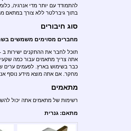
להתמודד עם יותר מדי אנרגיה, כלומ
בתוך גיברלטר ללא צורך במתאם מת
סוג חיבורים
מחברים מסוימים משמשים בשתי
תוכל לחבר את ההתקנים ישירות ב - 
אתה צריך מתאמים עבור כמה שקעים
כבר בשימוש בארץ. לפעמים ערים שו
מחקר. אם אתה מוצא מידע נוסף אנא 
מתאמים
רשימות של מתאמים אתה יכול להש
מתאם: גנרית