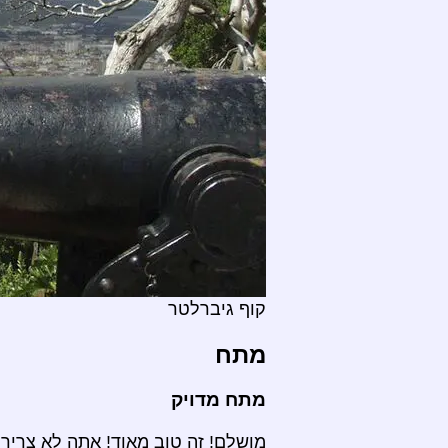
קוף גיברלטר
מתח
מתח מדויק
מושלם! זה טוב מאוד! אתה לא צריך 