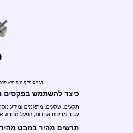
o
תרגום הדף הזה הוא תהלי
כיצד להשתמש בפקסים מ-
תקעים, שקעים, מתאמים ומידע נוסף
עבור מדינות אחרות, הפעל מחדש א
תרשים מהיר במבט מהיר