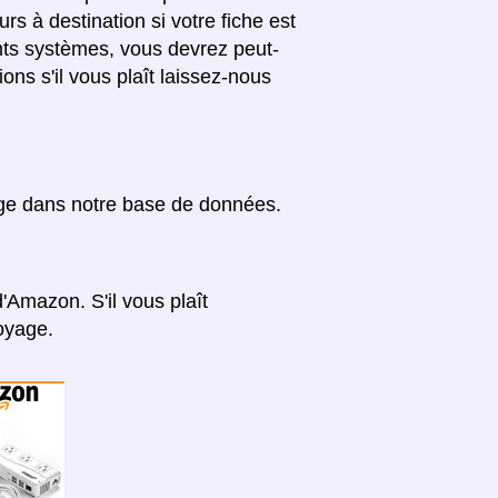
rs à destination si votre fiche est
érents systèmes, vous devrez peut-
ons s'il vous plaît laissez-nous
age dans notre base de données.
'Amazon. S'il vous plaît
oyage.