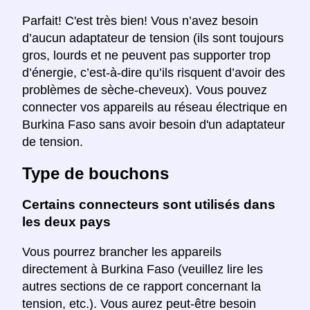
Parfait! C'est très bien! Vous n’avez besoin
d’aucun adaptateur de tension (ils sont toujours
gros, lourds et ne peuvent pas supporter trop
d’énergie, c’est-à-dire qu’ils risquent d’avoir des
problèmes de sèche-cheveux). Vous pouvez
connecter vos appareils au réseau électrique en
Burkina Faso sans avoir besoin d'un adaptateur
de tension.
Type de bouchons
Certains connecteurs sont utilisés dans
les deux pays
Vous pourrez brancher les appareils
directement à Burkina Faso (veuillez lire les
autres sections de ce rapport concernant la
tension, etc.). Vous aurez peut-être besoin