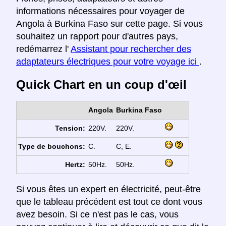
informations nécessaires pour voyager de
Angola à Burkina Faso sur cette page. Si vous
souhaitez un rapport pour d'autres pays,
redémarrez l'
Assistant pour rechercher des
adaptateurs électriques pour votre voyage ici
.
Quick Chart en un coup d'œil
Angola
Burkina Faso
Tension:
220V.
220V.
Type de bouchons:
C.
C, E.
Hertz:
50Hz.
50Hz.
Si vous êtes un expert en électricité, peut-être
que le tableau précédent est tout ce dont vous
avez besoin. Si ce n'est pas le cas, vous