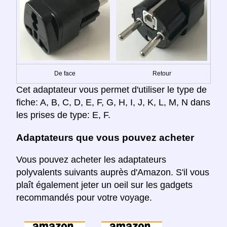
De face
Retour
Cet adaptateur vous permet d'utiliser le type de
fiche: A, B, C, D, E, F, G, H, I, J, K, L, M, N dans
les prises de type: E, F.
Adaptateurs que vous pouvez acheter
Vous pouvez acheter les adaptateurs
polyvalents suivants auprès d'Amazon. S'il vous
plaît également jeter un oeil sur les gadgets
recommandés pour votre voyage.