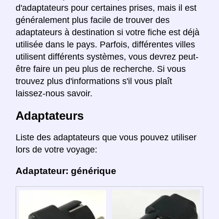
d'adaptateurs pour certaines prises, mais il est
généralement plus facile de trouver des
adaptateurs à destination si votre fiche est déjà
utilisée dans le pays. Parfois, différentes villes
utilisent différents systèmes, vous devrez peut-
être faire un peu plus de recherche. Si vous
trouvez plus d'informations s'il vous plaît
laissez-nous savoir.
Adaptateurs
Liste des adaptateurs que vous pouvez utiliser
lors de votre voyage:
Adaptateur: générique