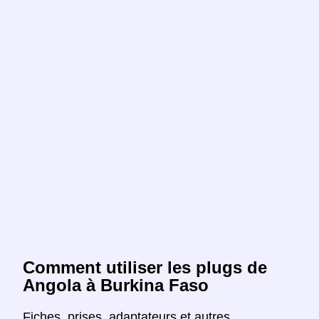
Comment utiliser les plugs de
Angola à Burkina Faso
Fiches, prises, adaptateurs et autres