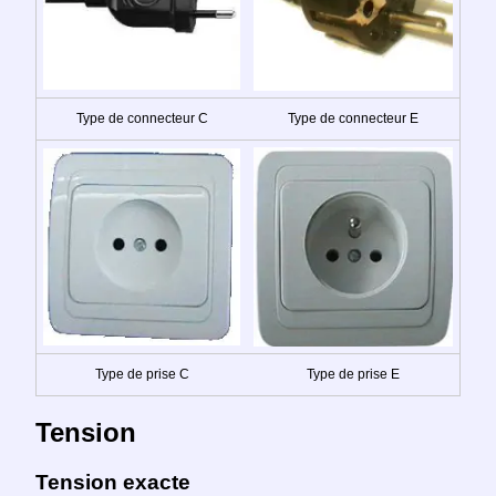
Type de connecteur C
Type de connecteur E
Type de prise C
Type de prise E
Tension
Tension exacte