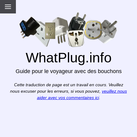
WhatPlug.info
Guide pour le voyageur avec des bouchons
Cette traduction de page est un travail en cours. Veuillez
nous excuser pour les erreurs, si vous pouvez,
veuillez nous
aider avec vos commentaires ici
.