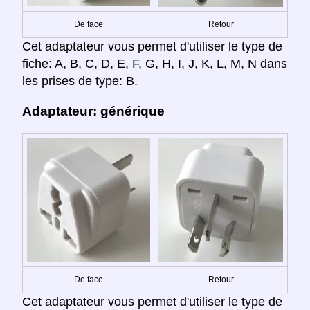
De face
Retour
Cet adaptateur vous permet d'utiliser le type de
fiche: A, B, C, D, E, F, G, H, I, J, K, L, M, N dans
les prises de type: B.
Adaptateur: générique
De face
Retour
Cet adaptateur vous permet d'utiliser le type de