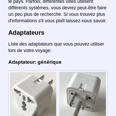
le pays. Parfois, différentes villes utilisent
différents systèmes, vous devrez peut-être faire
un peu plus de recherche. Si vous trouvez plus
d'informations s'il vous plaît laissez-nous savoir.
Adaptateurs
Liste des adaptateurs que vous pouvez utiliser
lors de votre voyage:
Adaptateur: générique