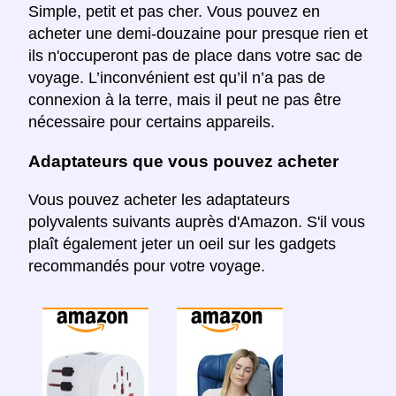
Simple, petit et pas cher. Vous pouvez en
acheter une demi-douzaine pour presque rien et
ils n'occuperont pas de place dans votre sac de
voyage. L’inconvénient est qu’il n’a pas de
connexion à la terre, mais il peut ne pas être
nécessaire pour certains appareils.
Adaptateurs que vous pouvez acheter
Vous pouvez acheter les adaptateurs
polyvalents suivants auprès d'Amazon. S'il vous
plaît également jeter un oeil sur les gadgets
recommandés pour votre voyage.