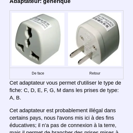
Adaptateur: générique
De face
Retour
Cet adaptateur vous permet d'utiliser le type de
fiche: C, D, E, F, G, M dans les prises de type:
A, B.
Cet adaptateur est probablement illégal dans
certains pays, nous l'avons mis ici à des fins
éducatives; il n’a pas de connexion à la terre,
mais il permet de brancher des prises mises à