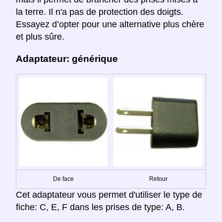
la terre. Il n'a pas de protection des doigts.
Essayez d’opter pour une alternative plus chère
et plus sûre.
Adaptateur: générique
De face
Retour
Cet adaptateur vous permet d'utiliser le type de
fiche: C, E, F dans les prises de type: A, B.