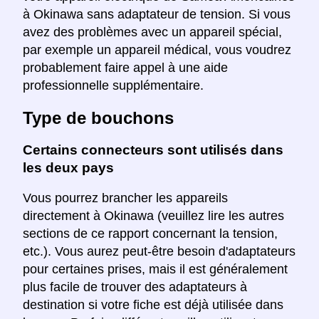
à Okinawa sans adaptateur de tension. Si vous
avez des problèmes avec un appareil spécial,
par exemple un appareil médical, vous voudrez
probablement faire appel à une aide
professionnelle supplémentaire.
Type de bouchons
Certains connecteurs sont utilisés dans
les deux pays
Vous pourrez brancher les appareils
directement à Okinawa (veuillez lire les autres
sections de ce rapport concernant la tension,
etc.). Vous aurez peut-être besoin d'adaptateurs
pour certaines prises, mais il est généralement
plus facile de trouver des adaptateurs à
destination si votre fiche est déjà utilisée dans