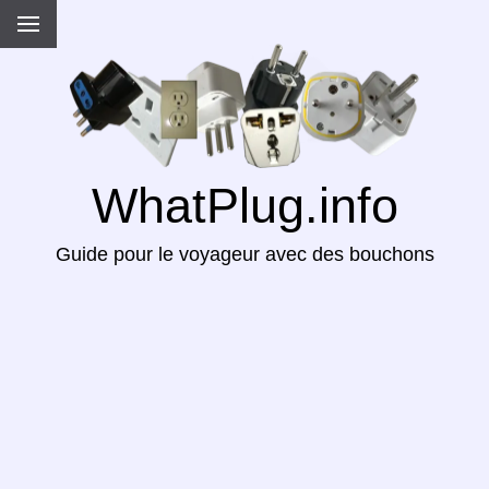
WhatPlug.info
Guide pour le voyageur avec des bouchons