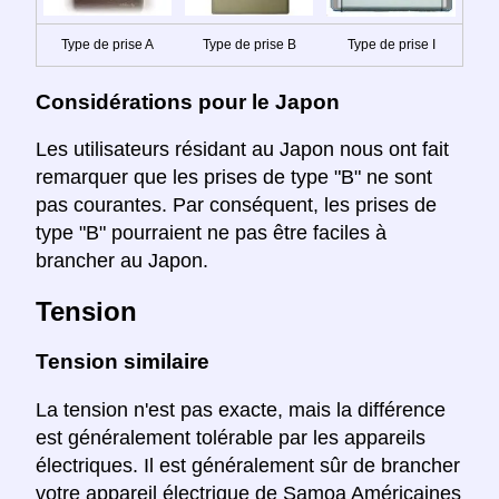
Type de prise A
Type de prise B
Type de prise I
Considérations pour le Japon
Les utilisateurs résidant au Japon nous ont fait
remarquer que les prises de type "B" ne sont
pas courantes. Par conséquent, les prises de
type "B" pourraient ne pas être faciles à
brancher au Japon.
Tension
Tension similaire
La tension n'est pas exacte, mais la différence
est généralement tolérable par les appareils
électriques. Il est généralement sûr de brancher
votre appareil électrique de Samoa Américaines