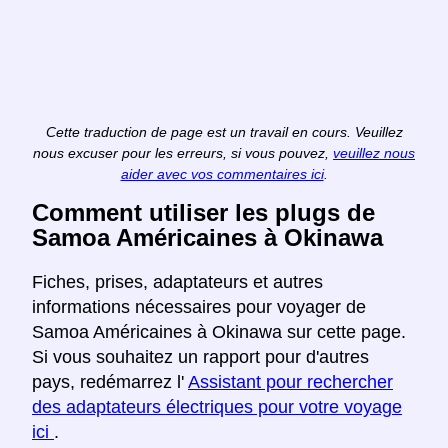
Cette traduction de page est un travail en cours. Veuillez
nous excuser pour les erreurs, si vous pouvez,
veuillez nous
aider avec vos commentaires ici
.
Comment utiliser les plugs de
Samoa Américaines à Okinawa
Fiches, prises, adaptateurs et autres
informations nécessaires pour voyager de
Samoa Américaines à Okinawa sur cette page.
Si vous souhaitez un rapport pour d'autres
pays, redémarrez l'
Assistant pour rechercher
des adaptateurs électriques pour votre voyage
ici
.