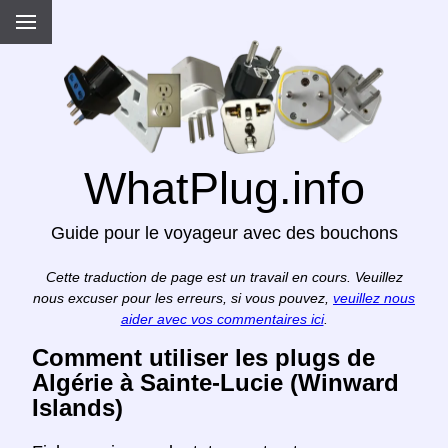
WhatPlug.info
Guide pour le voyageur avec des bouchons
Cette traduction de page est un travail en cours. Veuillez
nous excuser pour les erreurs, si vous pouvez,
veuillez nous
aider avec vos commentaires ici
.
Comment utiliser les plugs de
Algérie à Sainte-Lucie (Winward
Islands)