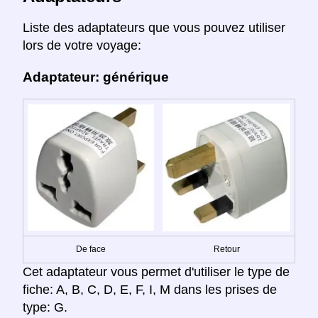
Liste des adaptateurs que vous pouvez utiliser
lors de votre voyage:
Adaptateur: générique
De face
Retour
Cet adaptateur vous permet d'utiliser le type de
fiche: A, B, C, D, E, F, I, M dans les prises de
type: G.