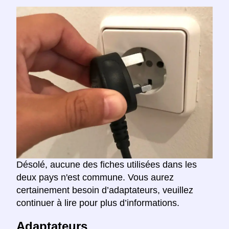
Désolé, aucune des fiches utilisées dans les
deux pays n'est commune. Vous aurez
certainement besoin d’adaptateurs, veuillez
continuer à lire pour plus d’informations.
Adaptateurs