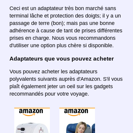
Ceci est un adaptateur très bon marché sans
terminal lâche et protection des doigts; il y a un
passage de terre (bon); mais pas une bonne
adhérence à cause de tant de prises différentes
prises en charge. Nous vous recommandons
d'utiliser une option plus chère si disponible.
Adaptateurs que vous pouvez acheter
Vous pouvez acheter les adaptateurs
polyvalents suivants auprès d'Amazon. S'il vous
plaît également jeter un oeil sur les gadgets
recommandés pour votre voyage.