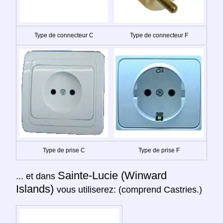
Type de connecteur C
Type de connecteur F
Type de prise C
Type de prise F
Sainte-Lucie (Winward
... et dans
Islands)
vous utiliserez: (comprend Castries.)