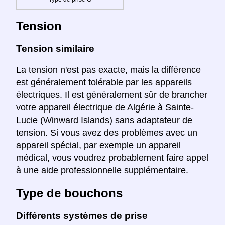
Tension
Tension similaire
La tension n'est pas exacte, mais la différence
est généralement tolérable par les appareils
électriques. Il est généralement sûr de brancher
votre appareil électrique de Algérie à Sainte-
Lucie (Winward Islands) sans adaptateur de
tension. Si vous avez des problèmes avec un
appareil spécial, par exemple un appareil
médical, vous voudrez probablement faire appel
à une aide professionnelle supplémentaire.
Type de bouchons
Différents systèmes de prise