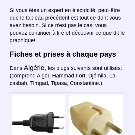
Si vous êtes un expert en électricité, peut-être
que le tableau précédent est tout ce dont vous
avez besoin. Si ce n'est pas le cas, vous
pouvez continuer à lire et découvrir ce que dit le
graphique!
Fiches et prises à chaque pays
Algérie,
Dans
les plugs suivants sont utilisés:
(comprend Alger, Hammad Fort, Djémila, La
casbah, Timgad, Tipasa, Constantine.)