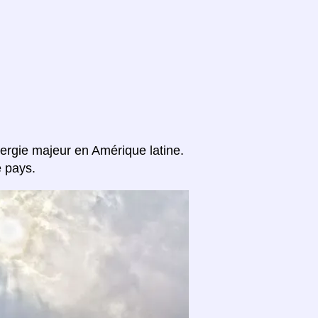
nergie majeur en Amérique latine.
 pays.