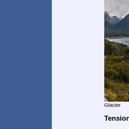
Glacier
Tensio