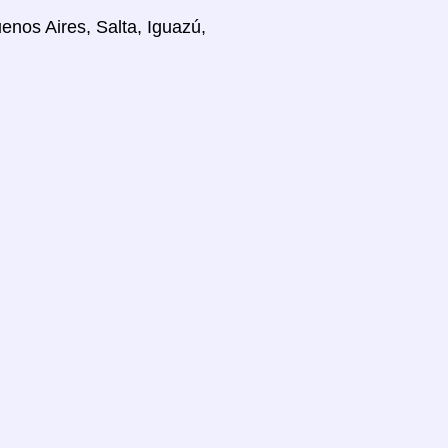
enos Aires, Salta, Iguazú,