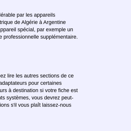
lérable par les appareils
trique de Algérie à Argentine
ppareil spécial, par exemple un
e professionnelle supplémentaire.
ez lire les autres sections de ce
'adaptateurs pour certaines
rs à destination si votre fiche est
érents systèmes, vous devrez peut-
ons s'il vous plaît laissez-nous