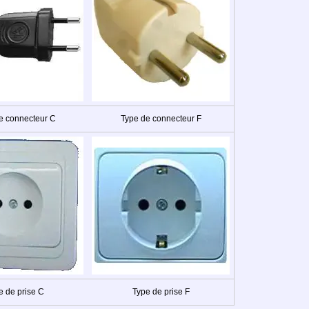
e connecteur C
Type de connecteur F
e de prise C
Type de prise F