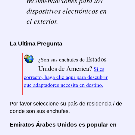
recomendaciones para los
dispositivos electrónicos en
el exterior.
La Ultima Pregunta
Estados
¿Son sus enchufes de
Unidos de America?
Si es
correcto, haga clic aqui para descubrir
que adaptadores necesita en destino.
Por favor seleccione su país de residencia / de
donde son sus enchufes.
Emiratos Árabes Unidos es popular en