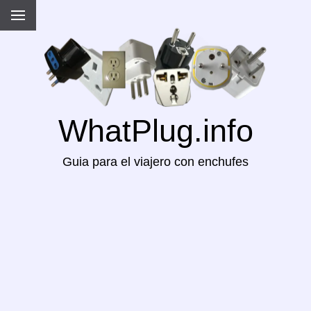
WhatPlug.info
Guia para el viajero con enchufes