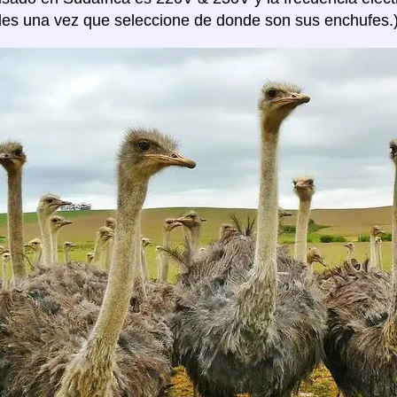
les una vez que seleccione de donde son sus enchufes.