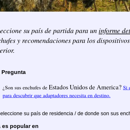
eccione su país de partida para un
informe de
hufes y recomendaciones para los dispositivos
erior.
a Pregunta
Estados Unidos de America?
¿Son sus enchufes de
Si 
para descubrir que adaptadores necesita en destino.
seleccione su país de residencia / de donde son sus enc
 es popular en