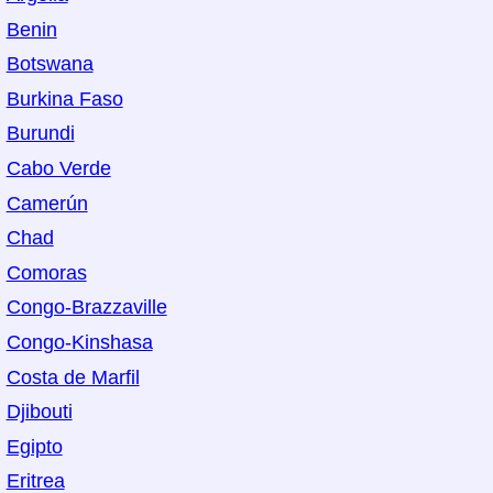
Benin
Botswana
Burkina Faso
Burundi
Cabo Verde
Camerún
Chad
Comoras
Congo-Brazzaville
Congo-Kinshasa
Costa de Marfil
Djibouti
Egipto
Eritrea