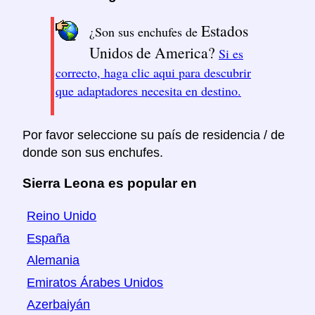
Estados
¿Son sus enchufes de
Unidos de America?
Si es
correcto, haga clic aqui para descubrir
que adaptadores necesita en destino.
Por favor seleccione su país de residencia / de
donde son sus enchufes.
Sierra Leona es popular en
Reino Unido
España
Alemania
Emiratos Árabes Unidos
Azerbaiyán