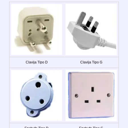
Clavija Tipo D
Clavija Tipo G