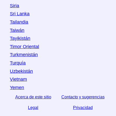
Siria
Sri Lanka
Tailandia
Taiwán
Tayikistán
Timor Oriental
Turkmenistán
Turquía
Uzbekistán
Vietnam
Yemen
Acerca de este sitio
Contacto y sugerencias
Legal
Privacidad