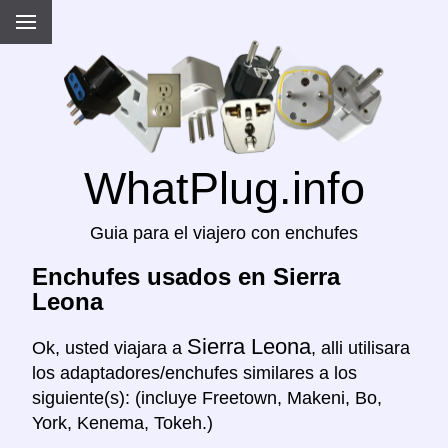
WhatPlug.info
Guia para el viajero con enchufes
Enchufes usados en Sierra
Leona
Sierra Leona
Ok, usted viajara a
, alli utilisara
los adaptadores/enchufes similares a los
siguiente(s): (incluye Freetown, Makeni, Bo,
York, Kenema, Tokeh.)