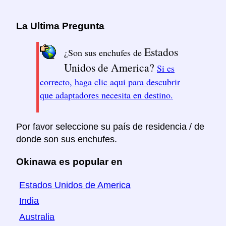
La Ultima Pregunta
Estados
¿Son sus enchufes de
Unidos de America?
Si es
correcto, haga clic aqui para descubrir
que adaptadores necesita en destino.
Por favor seleccione su país de residencia / de
donde son sus enchufes.
Okinawa es popular en
Estados Unidos de America
India
Australia