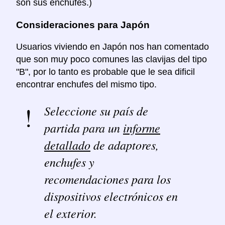
son sus enchufes.)
Consideraciones para Japón
Usuarios viviendo en Japón nos han comentado
que son muy poco comunes las clavijas del tipo
"B", por lo tanto es probable que le sea dificil
encontrar enchufes del mismo tipo.
Seleccione su país de
partida para un
informe
detallado
de adaptores,
enchufes y
recomendaciones para los
dispositivos electrónicos en
el exterior.