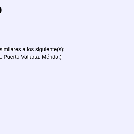
o
similares a los siguiente(s):
 Puerto Vallarta, Mérida.)