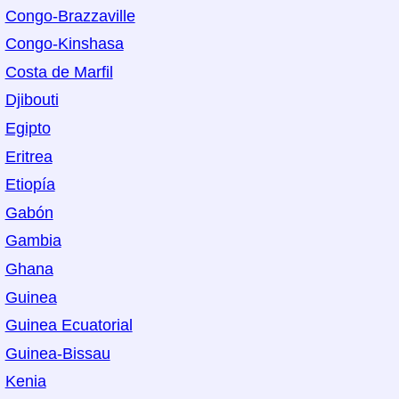
Congo-Brazzaville
Congo-Kinshasa
Costa de Marfil
Djibouti
Egipto
Eritrea
Etiopía
Gabón
Gambia
Ghana
Guinea
Guinea Ecuatorial
Guinea-Bissau
Kenia