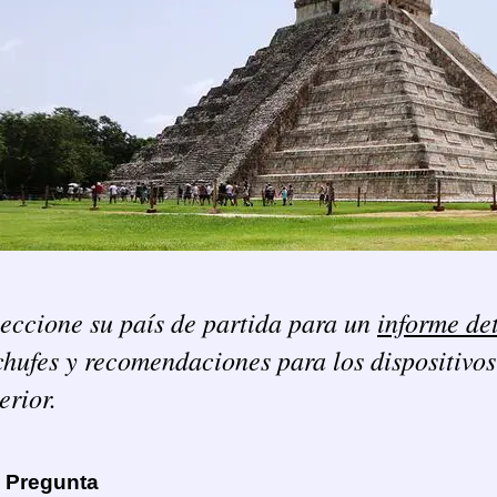
eccione su país de partida para un
informe de
hufes y recomendaciones para los dispositivos
erior.
a Pregunta