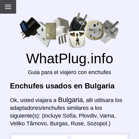
WhatPlug.info
Guia para el viajero con enchufes
Enchufes usados en Bulgaria
Bulgaria
Ok, usted viajara a
, alli utilisara los
adaptadores/enchufes similares a los
siguiente(s): (incluye Sofía, Plovdiv, Varna,
Veliko Târnovo, Burgas, Ruse, Sozopol.)