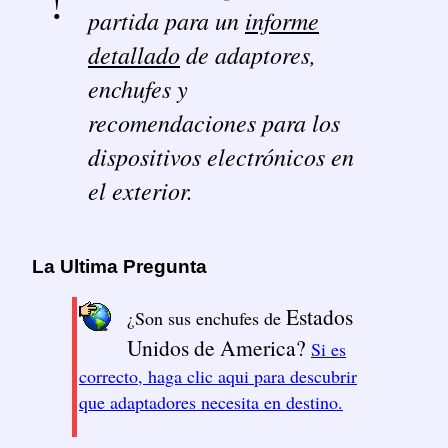
partida para un
informe
detallado
de adaptores,
enchufes y
recomendaciones para los
dispositivos electrónicos en
el exterior.
La Ultima Pregunta
Estados
¿Son sus enchufes de
Unidos de America?
Si es
correcto, haga clic aqui para descubrir
que adaptadores necesita en destino.