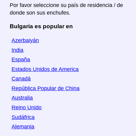
Por favor seleccione su país de residencia / de
donde son sus enchufes.
Bulgaria es popular en
Azerbaiyán
India
España
Estados Unidos de America
Canadá
República Popular de China
Australia
Reino Unido
Sudáfrica
Alemania