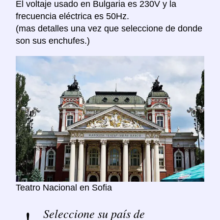
El voltaje usado en Bulgaria es 230V y la
frecuencia eléctrica es 50Hz.
(mas detalles una vez que seleccione de donde
son sus enchufes.)
Teatro Nacional en Sofia
Seleccione su país de