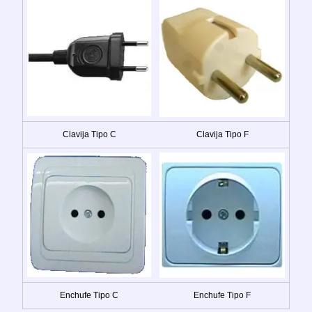
Clavija Tipo C
Clavija Tipo F
Enchufe Tipo C
Enchufe Tipo F