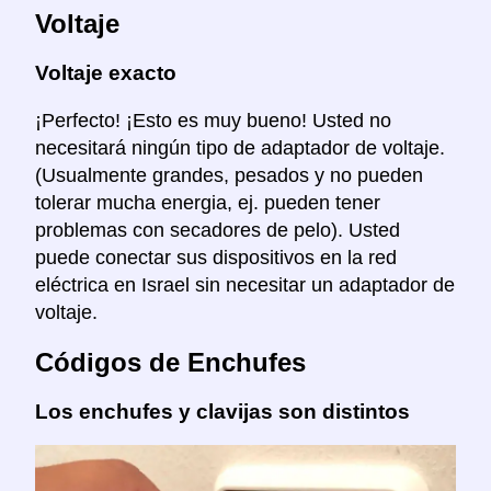
Voltaje
Voltaje exacto
¡Perfecto! ¡Esto es muy bueno! Usted no
necesitará ningún tipo de adaptador de voltaje.
(Usualmente grandes, pesados y no pueden
tolerar mucha energia, ej. pueden tener
problemas con secadores de pelo). Usted
puede conectar sus dispositivos en la red
eléctrica en Israel sin necesitar un adaptador de
voltaje.
Códigos de Enchufes
Los enchufes y clavijas son distintos