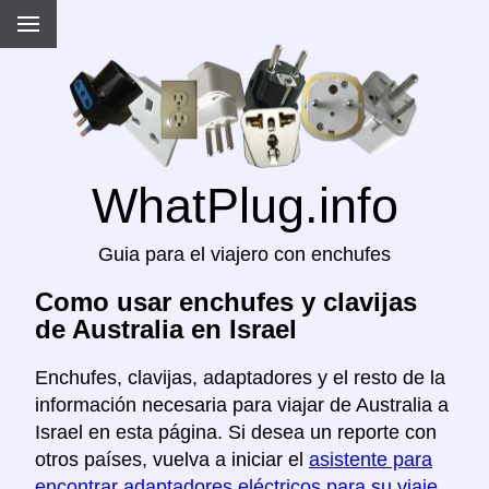
WhatPlug.info
Guia para el viajero con enchufes
Como usar enchufes y clavijas
de Australia en Israel
Enchufes, clavijas, adaptadores y el resto de la
información necesaria para viajar de Australia a
Israel en esta página. Si desea un reporte con
otros países, vuelva a iniciar el
asistente para
encontrar adaptadores eléctricos para su viaje