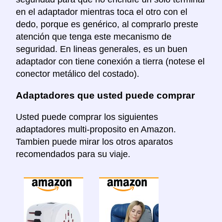
en el adaptador mientras toca el otro con el
dedo, porque es genérico, al comprarlo preste
atención que tenga este mecanismo de
seguridad. En lineas generales, es un buen
adaptador con tiene conexión a tierra (notese el
conector metálico del costado).
Adaptadores que usted puede comprar
Usted puede comprar los siguientes
adaptadores multi-proposito en Amazon.
Tambien puede mirar los otros aparatos
recomendados para su viaje.