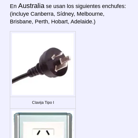
Australia
En
se usan los siguientes enchufes:
(incluye Canberra, Sídney, Melbourne,
Brisbane, Perth, Hobart, Adelaide.)
Clavija Tipo I