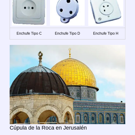
Enchufe Tipo C
Enchufe Tipo D
Enchufe Tipo H
Cúpula de la Roca en Jerusalén