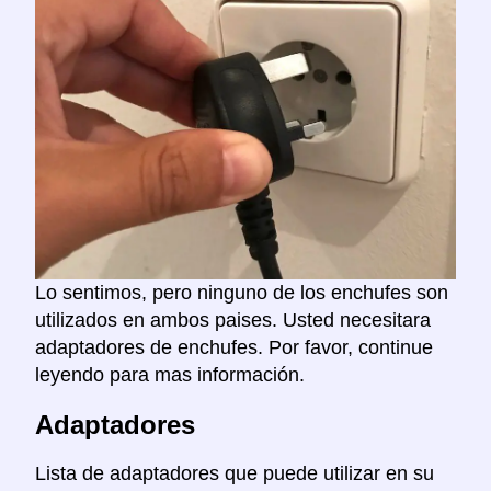
Lo sentimos, pero ninguno de los enchufes son
utilizados en ambos paises. Usted necesitara
adaptadores de enchufes. Por favor, continue
leyendo para mas información.
Adaptadores
Lista de adaptadores que puede utilizar en su