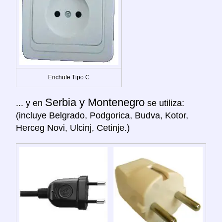
Enchufe Tipo C
Serbia y Montenegro
... y en
se utiliza:
(incluye Belgrado, Podgorica, Budva, Kotor,
Herceg Novi, Ulcinj, Cetinje.)