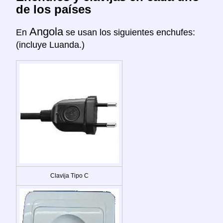
de los países
Angola
En
se usan los siguientes enchufes:
(incluye Luanda.)
Clavija Tipo C