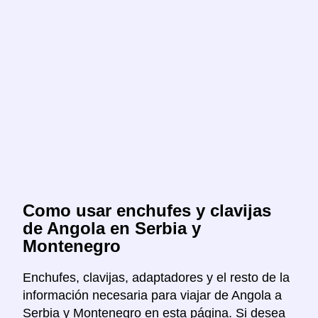
Como usar enchufes y clavijas
de Angola en Serbia y
Montenegro
Enchufes, clavijas, adaptadores y el resto de la
información necesaria para viajar de Angola a
Serbia y Montenegro en esta página. Si desea