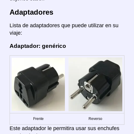
Adaptadores
Lista de adaptadores que puede utilizar en su
viaje:
Adaptador: genérico
Frente
Reverso
Este adaptador le permitira usar sus enchufes