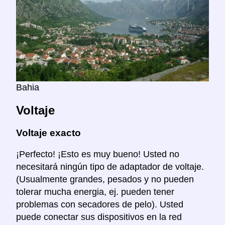
Bahia
Voltaje
Voltaje exacto
¡Perfecto! ¡Esto es muy bueno! Usted no
necesitará ningún tipo de adaptador de voltaje.
(Usualmente grandes, pesados y no pueden
tolerar mucha energia, ej. pueden tener
problemas con secadores de pelo). Usted
puede conectar sus dispositivos en la red