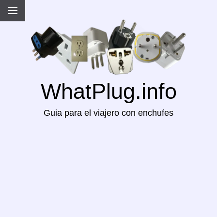
WhatPlug.info
Guia para el viajero con enchufes