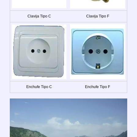
Clavija Tipo C
Clavija Tipo F
Enchufe Tipo C
Enchufe Tipo F