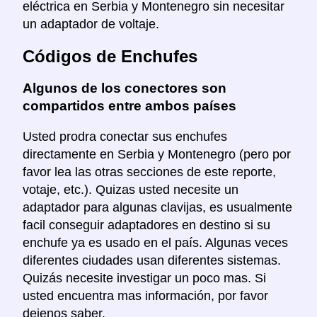
eléctrica en Serbia y Montenegro sin necesitar
un adaptador de voltaje.
Códigos de Enchufes
Algunos de los conectores son
compartidos entre ambos países
Usted prodra conectar sus enchufes
directamente en Serbia y Montenegro (pero por
favor lea las otras secciones de este reporte,
votaje, etc.). Quizas usted necesite un
adaptador para algunas clavijas, es usualmente
facil conseguir adaptadores en destino si su
enchufe ya es usado en el país. Algunas veces
diferentes ciudades usan diferentes sistemas.
Quizás necesite investigar un poco mas. Si
usted encuentra mas información, por favor
dejenos saber.