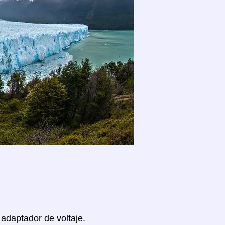
 adaptador de voltaje.