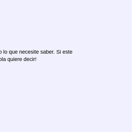
o lo que necesite saber. Si este
la quiere decir!