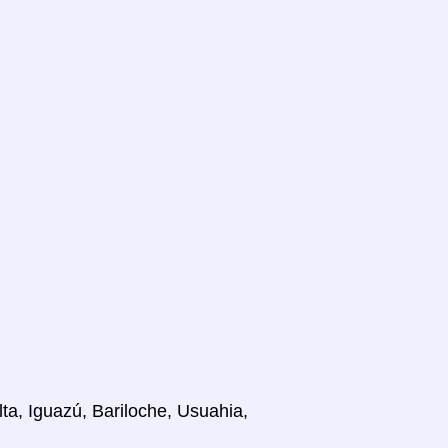
lta, Iguazú, Bariloche, Usuahia,