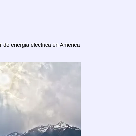
r de energia electrica en America