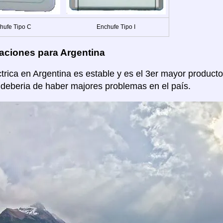
hufe Tipo C
Enchufe Tipo I
aciones para Argentina
ctrica en Argentina es estable y es el 3er mayor producto
 deberia de haber majores problemas en el país.