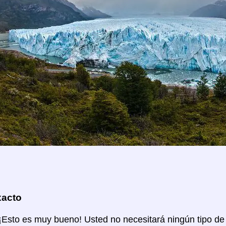
xacto
 ¡Esto es muy bueno! Usted no necesitará ningún tipo de