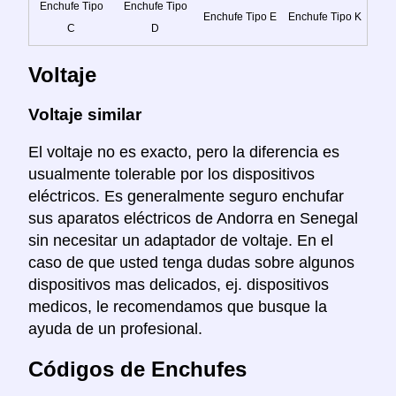
Enchufe Tipo
Enchufe Tipo
Enchufe Tipo E
Enchufe Tipo K
C
D
Voltaje
Voltaje similar
El voltaje no es exacto, pero la diferencia es
usualmente tolerable por los dispositivos
eléctricos. Es generalmente seguro enchufar
sus aparatos eléctricos de Andorra en Senegal
sin necesitar un adaptador de voltaje. En el
caso de que usted tenga dudas sobre algunos
dispositivos mas delicados, ej. dispositivos
medicos, le recomendamos que busque la
ayuda de un profesional.
Códigos de Enchufes