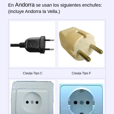
Andorra
En
se usan los siguientes enchufes:
(incluye Andorra la Vella.)
Clavija Tipo C
Clavija Tipo F