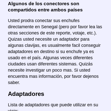
Algunos de los conectores son
compartidos entre ambos países
Usted prodra conectar sus enchufes
directamente en Senegal (pero por favor lea las
otras secciones de este reporte, votaje, etc.).
Quizas usted necesite un adaptador para
algunas clavijas, es usualmente facil conseguir
adaptadores en destino si su enchufe ya es
usado en el país. Algunas veces diferentes
ciudades usan diferentes sistemas. Quizás
necesite investigar un poco mas. Si usted
encuentra mas información, por favor dejenos
saber.
Adaptadores
Lista de adaptadores que puede utilizar en su
viaje: