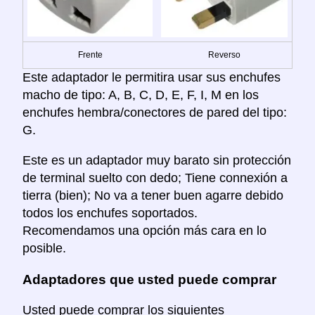
Frente
Reverso
Este adaptador le permitira usar sus enchufes
macho de tipo: A, B, C, D, E, F, I, M en los
enchufes hembra/conectores de pared del tipo:
G.
Este es un adaptador muy barato sin protección
de terminal suelto con dedo; Tiene connexión a
tierra (bien); No va a tener buen agarre debido
todos los enchufes soportados.
Recomendamos una opción más cara en lo
posible.
Adaptadores que usted puede comprar
Usted puede comprar los siguientes