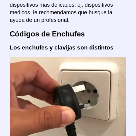
dispositivos mas delicados, ej. dispositivos
medicos, le recomendamos que busque la
ayuda de un profesional.
Códigos de Enchufes
Los enchufes y clavijas son distintos