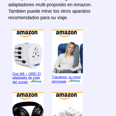
adaptadores multi-proposito en Amazon.
Tambien puede mirar los otros aparatos
recomendados para su viaje.
Orei M8 + OREI El
Travelrest: la mejor
adaptador de viaje
almohada
del mundo