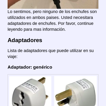
Lo sentimos, pero ninguno de los enchufes son
utilizados en ambos paises. Usted necesitara
adaptadores de enchufes. Por favor, continue
leyendo para mas información.
Adaptadores
Lista de adaptadores que puede utilizar en su
viaje:
Adaptador: genérico