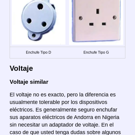
Enchufe Tipo D
Enchufe Tipo G
Voltaje
Voltaje similar
El voltaje no es exacto, pero la diferencia es
usualmente tolerable por los dispositivos
eléctricos. Es generalmente seguro enchufar
sus aparatos eléctricos de Andorra en Nigeria
sin necesitar un adaptador de voltaje. En el
caso de que usted tenga dudas sobre algunos