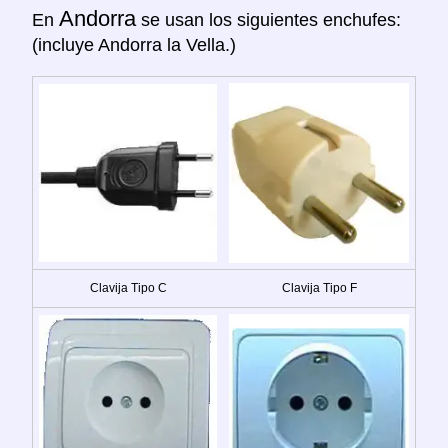
Andorra
En
se usan los siguientes enchufes:
(incluye Andorra la Vella.)
Clavija Tipo C
Clavija Tipo F