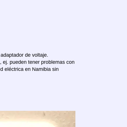
 adaptador de voltaje.
, ej. pueden tener problemas con
d eléctrica en Namibia sin