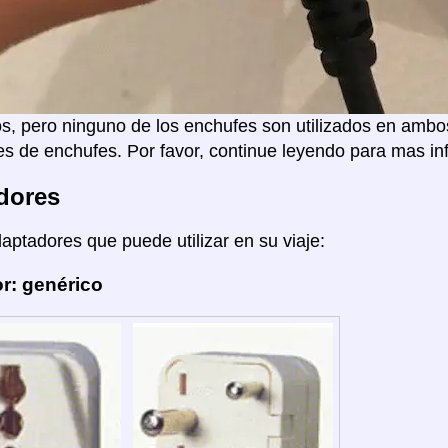
s, pero ninguno de los enchufes son utilizados en ambo
s de enchufes. Por favor, continue leyendo para mas in
dores
daptadores que puede utilizar en su viaje:
r: genérico