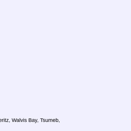
ritz, Walvis Bay, Tsumeb,