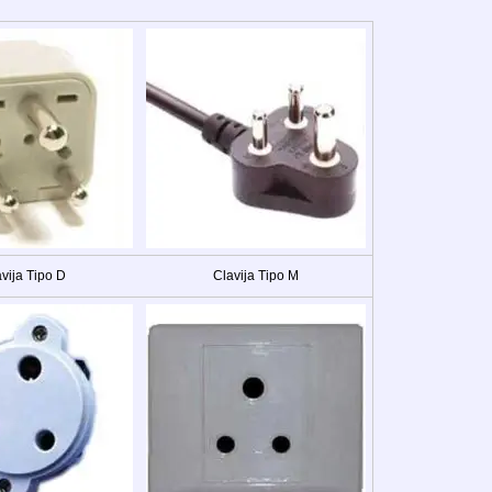
vija Tipo D
Clavija Tipo M