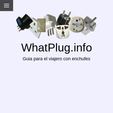
WhatPlug.info
Guia para el viajero con enchufes