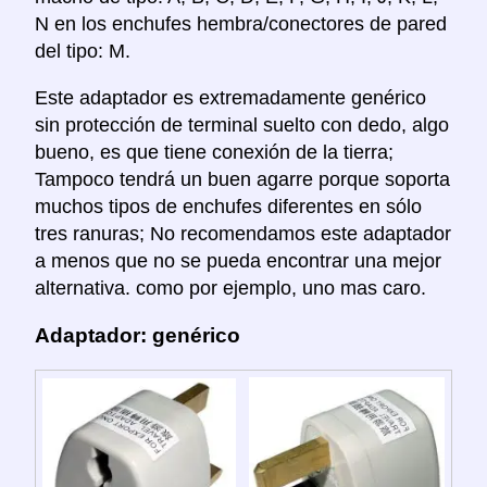
N en los enchufes hembra/conectores de pared
del tipo: M.
Este adaptador es extremadamente genérico
sin protección de terminal suelto con dedo, algo
bueno, es que tiene conexión de la tierra;
Tampoco tendrá un buen agarre porque soporta
muchos tipos de enchufes diferentes en sólo
tres ranuras; No recomendamos este adaptador
a menos que no se pueda encontrar una mejor
alternativa. como por ejemplo, uno mas caro.
Adaptador: genérico