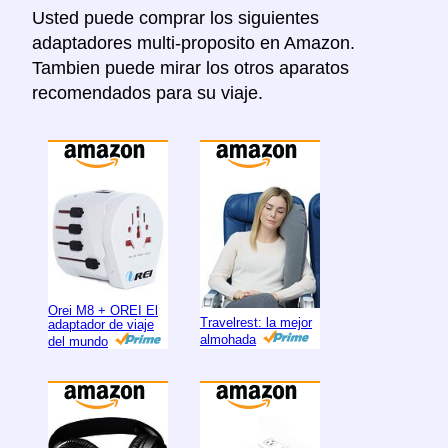
Usted puede comprar los siguientes
adaptadores multi-proposito en Amazon.
Tambien puede mirar los otros aparatos
recomendados para su viaje.
Orei M8 + OREI El
Travelrest: la mejor
adaptador de viaje
almohada
del mundo