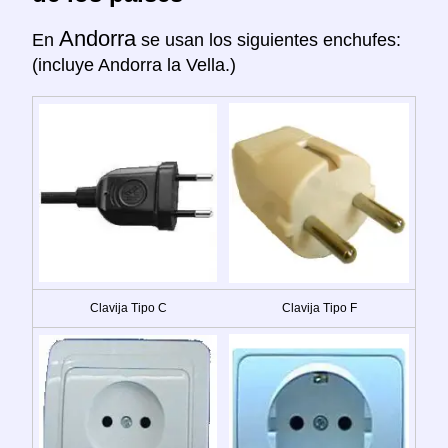
Andorra
En
se usan los siguientes enchufes:
(incluye Andorra la Vella.)
Clavija Tipo C
Clavija Tipo F