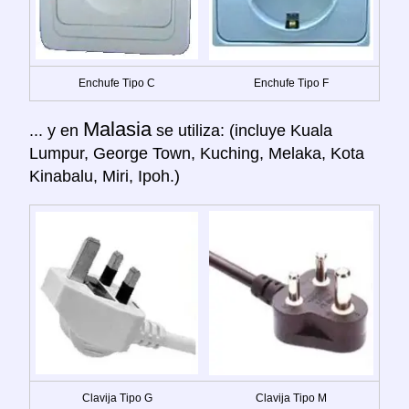
Enchufe Tipo C
Enchufe Tipo F
Malasia
... y en
se utiliza: (incluye Kuala
Lumpur, George Town, Kuching, Melaka, Kota
Kinabalu, Miri, Ipoh.)
Clavija Tipo G
Clavija Tipo M