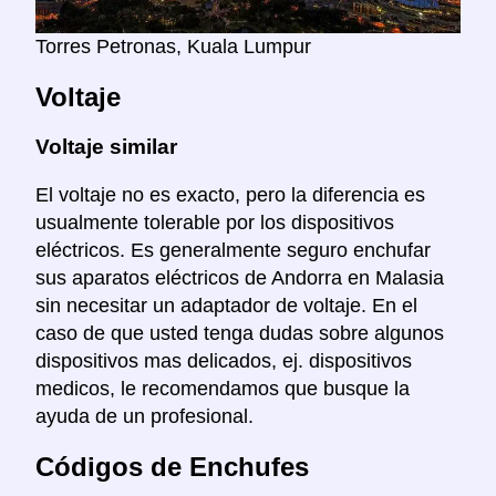
Torres Petronas, Kuala Lumpur
Voltaje
Voltaje similar
El voltaje no es exacto, pero la diferencia es
usualmente tolerable por los dispositivos
eléctricos. Es generalmente seguro enchufar
sus aparatos eléctricos de Andorra en Malasia
sin necesitar un adaptador de voltaje. En el
caso de que usted tenga dudas sobre algunos
dispositivos mas delicados, ej. dispositivos
medicos, le recomendamos que busque la
ayuda de un profesional.
Códigos de Enchufes