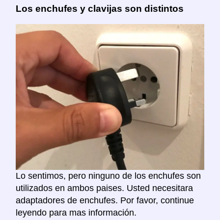
Los enchufes y clavijas son distintos
Lo sentimos, pero ninguno de los enchufes son
utilizados en ambos paises. Usted necesitara
adaptadores de enchufes. Por favor, continue
leyendo para mas información.