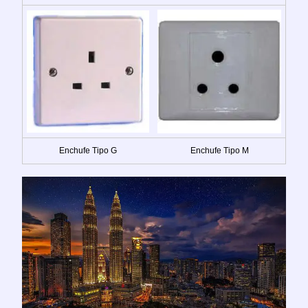
Enchufe Tipo G
Enchufe Tipo M