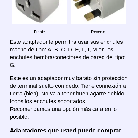
Frente
Reverso
Este adaptador le permitira usar sus enchufes
macho de tipo: A, B, C, D, E, F, I, M en los
enchufes hembra/conectores de pared del tipo:
G.
Este es un adaptador muy barato sin protección
de terminal suelto con dedo; Tiene connexión a
tierra (bien); No va a tener buen agarre debido
todos los enchufes soportados.
Recomendamos una opción más cara en lo
posible.
Adaptadores que usted puede comprar