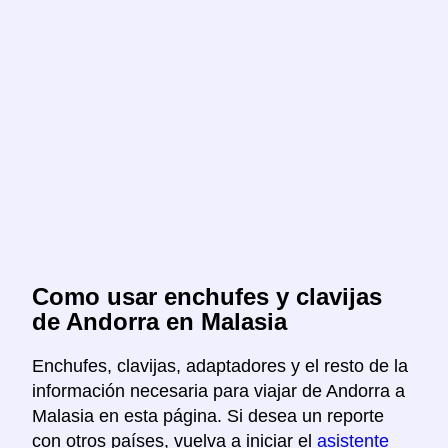
Como usar enchufes y clavijas
de Andorra en Malasia
Enchufes, clavijas, adaptadores y el resto de la
información necesaria para viajar de Andorra a
Malasia en esta página. Si desea un reporte
con otros países, vuelva a iniciar el
asistente