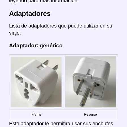
leyendo para mas información.
Adaptadores
Lista de adaptadores que puede utilizar en su
viaje:
Adaptador: genérico
Frente
Reverso
Este adaptador le permitira usar sus enchufes