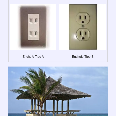
Enchufe Tipo A
Enchufe Tipo B