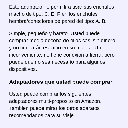
Este adaptador le permitira usar sus enchufes
macho de tipo: C, E, F en los enchufes
hembra/conectores de pared del tipo: A, B.
Simple, pequeño y barato. Usted puede
comprar media docena de ellos casi sin dinero
y no ocuparán espacio en su maleta. Un
inconveniente, no tiene conexión a tierra, pero
puede que no sea necesario para algunos
dispositivos.
Adaptadores que usted puede comprar
Usted puede comprar los siguientes
adaptadores multi-proposito en Amazon.
Tambien puede mirar los otros aparatos
recomendados para su viaje.