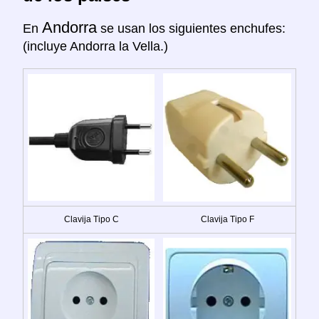
Andorra
En
se usan los siguientes enchufes:
(incluye Andorra la Vella.)
Clavija Tipo C
Clavija Tipo F