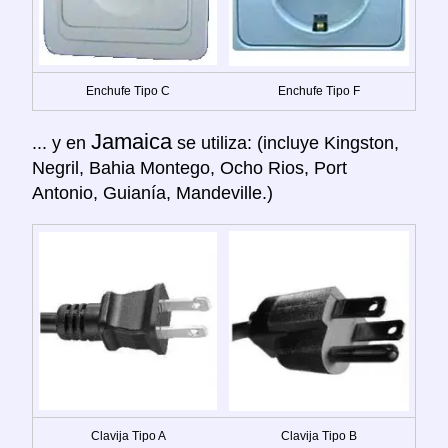
Enchufe Tipo C
Enchufe Tipo F
Jamaica
... y en
se utiliza: (incluye Kingston,
Negril, Bahia Montego, Ocho Rios, Port
Antonio, Guianía, Mandeville.)
Clavija Tipo A
Clavija Tipo B