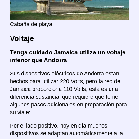
Cabaña de playa
Voltaje
Tenga cuidado
Jamaica utiliza un voltaje
inferior que Andorra
Sus dispositivos eléctricos de Andorra estan
hechos para utilizar 220 Volts, pero la red de
Jamaica proporciona 110 Volts, esta es una
diferencia sustancial que requiere que tome
algunos pasos adicionales en preparación para
su viaje:
Por el lado positivo
, hoy en día muchos
dispositivos se adaptan automáticamente a la