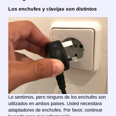
Los enchufes y clavijas son distintos
Lo sentimos, pero ninguno de los enchufes son
utilizados en ambos paises. Usted necesitara
adaptadores de enchufes. Por favor, continue