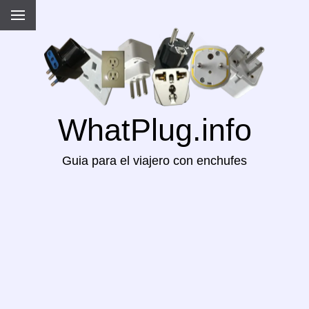
WhatPlug.info
Guia para el viajero con enchufes