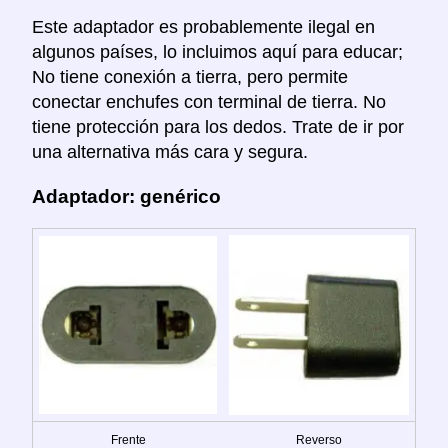
Este adaptador es probablemente ilegal en
algunos países, lo incluimos aquí para educar;
No tiene conexión a tierra, pero permite
conectar enchufes con terminal de tierra. No
tiene protección para los dedos. Trate de ir por
una alternativa más cara y segura.
Adaptador: genérico
Frente
Reverso