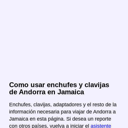
Como usar enchufes y clavijas
de Andorra en Jamaica
Enchufes, clavijas, adaptadores y el resto de la
información necesaria para viajar de Andorra a
Jamaica en esta página. Si desea un reporte
con otros países, vuelva a iniciar el
asistente