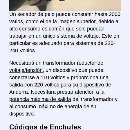
Un secador de pelo puede consumir hasta 2000
vatios, como el de la imagen superior, debido al
alto consumo es común que solo puedan
trabajar en un único sistema de voltaje; Este en
particular es adecuado para sistemas de 220-
240 Voltios.
Necesitará un
transformador reductor de
voltaje/tensión
, un dispositivo que puede
conectarse a 110 voltios y proporciona una
salida con 220 voltios para su dispositivo de
Andorra. Necesitará
prestar atención a la
potencia máxima de salida
del transformador y
al consumo máximo de energía de su
dispositivo.
Códigos de Enchufes