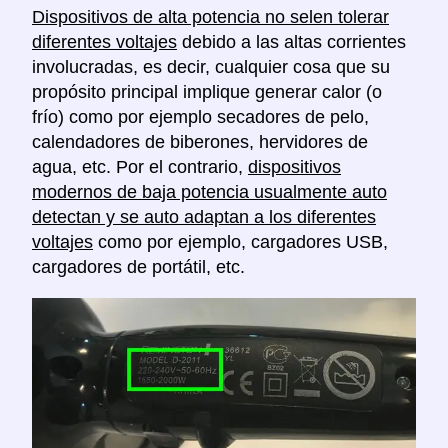
Dispositivos de alta potencia no selen tolerar
diferentes voltajes
debido a las altas corrientes
involucradas, es decir, cualquier cosa que su
propósito principal implique generar calor (o
frío) como por ejemplo secadores de pelo,
calendadores de biberones, hervidores de
agua, etc. Por el contrario,
dispositivos
modernos de baja potencia usualmente auto
detectan y se auto adaptan a los diferentes
voltajes
como por ejemplo, cargadores USB,
cargadores de portátil, etc.