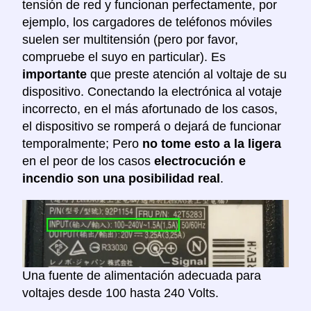
tensión de red y funcionan perfectamente, por
ejemplo, los cargadores de teléfonos móviles
suelen ser multitensión (pero por favor,
compruebe el suyo en particular). Es
importante
que preste atención al voltaje de su
dispositivo. Conectando la electrónica al votaje
incorrecto, en el más afortunado de los casos,
el dispositivo se romperá o dejará de funcionar
temporalmente; Pero
no tome esto a la ligera
en el peor de los casos
electrocución e
incendio son una posibilidad real
.
Una fuente de alimentación adecuada para
voltajes desde 100 hasta 240 Volts.