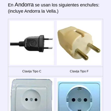
Andorra
En
se usan los siguientes enchufes:
(incluye Andorra la Vella.)
Clavija Tipo C
Clavija Tipo F