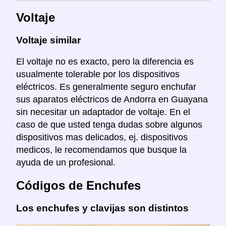
Voltaje
Voltaje similar
El voltaje no es exacto, pero la diferencia es
usualmente tolerable por los dispositivos
eléctricos. Es generalmente seguro enchufar
sus aparatos eléctricos de Andorra en Guayana
sin necesitar un adaptador de voltaje. En el
caso de que usted tenga dudas sobre algunos
dispositivos mas delicados, ej. dispositivos
medicos, le recomendamos que busque la
ayuda de un profesional.
Códigos de Enchufes
Los enchufes y clavijas son distintos