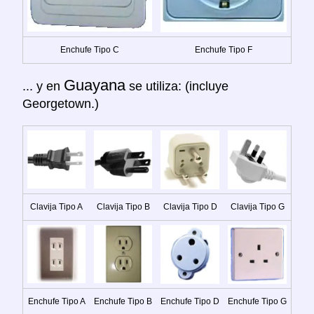
Enchufe Tipo C
Enchufe Tipo F
Guayana
... y en
se utiliza: (incluye
Georgetown.)
Clavija Tipo A
Clavija Tipo B
Clavija Tipo D
Clavija Tipo G
Enchufe Tipo A
Enchufe Tipo B
Enchufe Tipo D
Enchufe Tipo G