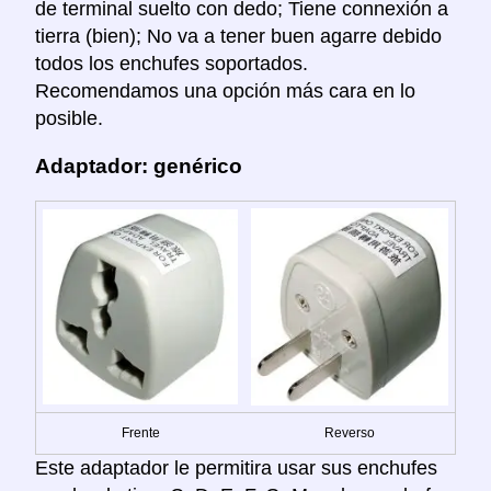
de terminal suelto con dedo; Tiene connexión a
tierra (bien); No va a tener buen agarre debido
todos los enchufes soportados.
Recomendamos una opción más cara en lo
posible.
Adaptador: genérico
Frente
Reverso
Este adaptador le permitira usar sus enchufes