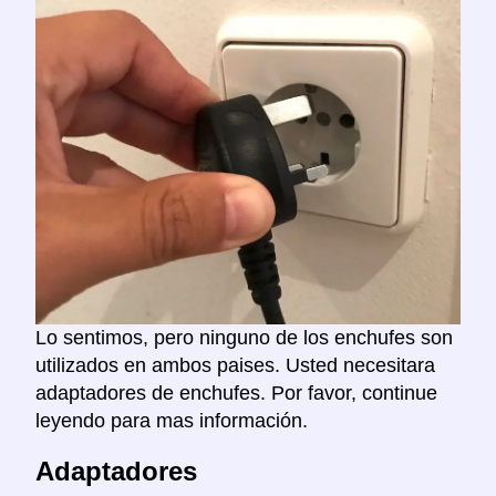
Lo sentimos, pero ninguno de los enchufes son
utilizados en ambos paises. Usted necesitara
adaptadores de enchufes. Por favor, continue
leyendo para mas información.
Adaptadores