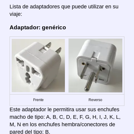
Lista de adaptadores que puede utilizar en su
viaje:
Adaptador: genérico
Frente
Reverso
Este adaptador le permitira usar sus enchufes
macho de tipo: A, B, C, D, E, F, G, H, I, J, K, L,
M, N en los enchufes hembra/conectores de
pared del tipo: B.