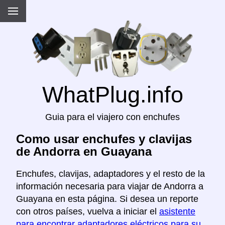
WhatPlug.info
Guia para el viajero con enchufes
Como usar enchufes y clavijas
de Andorra en Guayana
Enchufes, clavijas, adaptadores y el resto de la
información necesaria para viajar de Andorra a
Guayana en esta página. Si desea un reporte
con otros países, vuelva a iniciar el
asistente
para encontrar adaptadores eléctricos para su