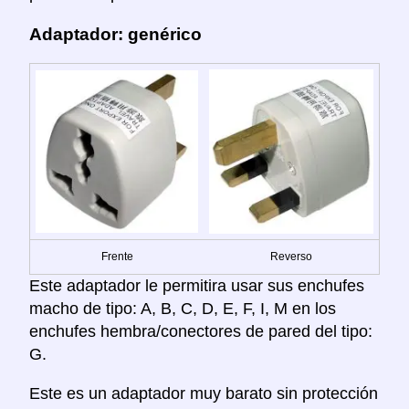
Adaptador: genérico
Frente
Reverso
Este adaptador le permitira usar sus enchufes
macho de tipo: A, B, C, D, E, F, I, M en los
enchufes hembra/conectores de pared del tipo:
G.
Este es un adaptador muy barato sin protección