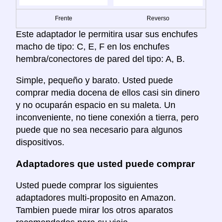
Frente
Reverso
Este adaptador le permitira usar sus enchufes
macho de tipo: C, E, F en los enchufes
hembra/conectores de pared del tipo: A, B.
Simple, pequeño y barato. Usted puede
comprar media docena de ellos casi sin dinero
y no ocuparán espacio en su maleta. Un
inconveniente, no tiene conexión a tierra, pero
puede que no sea necesario para algunos
dispositivos.
Adaptadores que usted puede comprar
Usted puede comprar los siguientes
adaptadores multi-proposito en Amazon.
Tambien puede mirar los otros aparatos