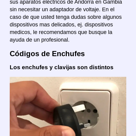
sus aparatos eléctricos de Andorra en Gambia
sin necesitar un adaptador de voltaje. En el
caso de que usted tenga dudas sobre algunos
dispositivos mas delicados, ej. dispositivos
medicos, le recomendamos que busque la
ayuda de un profesional.
Códigos de Enchufes
Los enchufes y clavijas son distintos