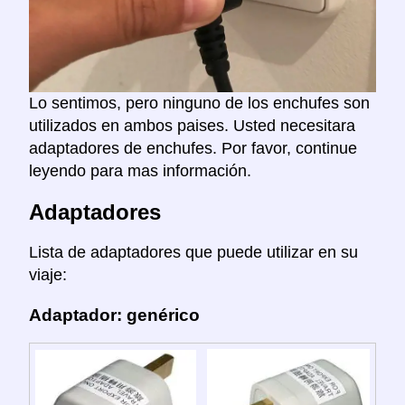
Lo sentimos, pero ninguno de los enchufes son
utilizados en ambos paises. Usted necesitara
adaptadores de enchufes. Por favor, continue
leyendo para mas información.
Adaptadores
Lista de adaptadores que puede utilizar en su
viaje:
Adaptador: genérico