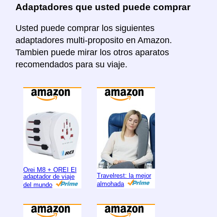
Adaptadores que usted puede comprar
Usted puede comprar los siguientes
adaptadores multi-proposito en Amazon.
Tambien puede mirar los otros aparatos
recomendados para su viaje.
Orei M8 + OREI El
Travelrest: la mejor
adaptador de viaje
almohada
del mundo