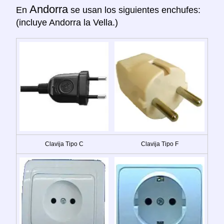
Andorra
En
se usan los siguientes enchufes:
(incluye Andorra la Vella.)
Clavija Tipo C
Clavija Tipo F