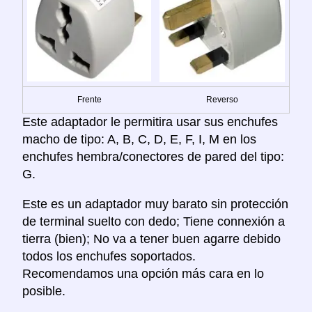
Frente
Reverso
Este adaptador le permitira usar sus enchufes
macho de tipo: A, B, C, D, E, F, I, M en los
enchufes hembra/conectores de pared del tipo:
G.
Este es un adaptador muy barato sin protección
de terminal suelto con dedo; Tiene connexión a
tierra (bien); No va a tener buen agarre debido
todos los enchufes soportados.
Recomendamos una opción más cara en lo
posible.