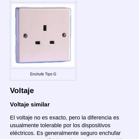
Enchufe Tipo G
Voltaje
Voltaje similar
El voltaje no es exacto, pero la diferencia es
usualmente tolerable por los dispositivos
eléctricos. Es generalmente seguro enchufar