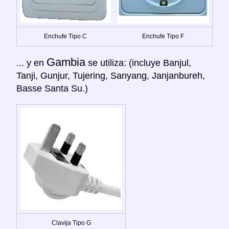
Enchufe Tipo C
Enchufe Tipo F
Gambia
... y en
se utiliza: (incluye Banjul,
Tanji, Gunjur, Tujering, Sanyang, Janjanbureh,
Basse Santa Su.)
Clavija Tipo G