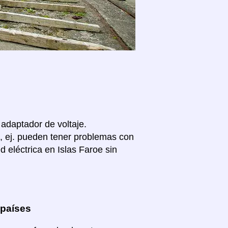
 adaptador de voltaje.
, ej. pueden tener problemas con
 eléctrica en Islas Faroe sin
 países