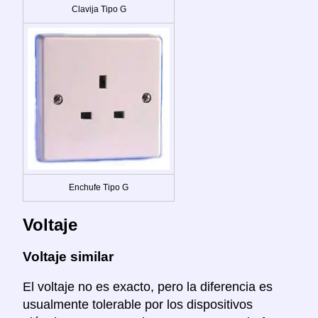
Clavija Tipo G
Enchufe Tipo G
Voltaje
Voltaje similar
El voltaje no es exacto, pero la diferencia es
usualmente tolerable por los dispositivos