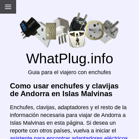
WhatPlug.info
Guia para el viajero con enchufes
Como usar enchufes y clavijas
de Andorra en Islas Malvinas
Enchufes, clavijas, adaptadores y el resto de la
información necesaria para viajar de Andorra a
Islas Malvinas en esta página. Si desea un
reporte con otros países, vuelva a iniciar el
asistente para encontrar adaptadores eléctricos