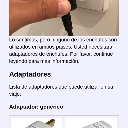
Lo sentimos, pero ninguno de los enchufes son
utilizados en ambos paises. Usted necesitara
adaptadores de enchufes. Por favor, continue
leyendo para mas información.
Adaptadores
Lista de adaptadores que puede utilizar en su
viaje:
Adaptador: genérico