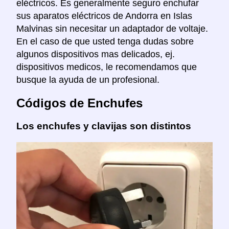
eléctricos. Es generalmente seguro enchufar
sus aparatos eléctricos de Andorra en Islas
Malvinas sin necesitar un adaptador de voltaje.
En el caso de que usted tenga dudas sobre
algunos dispositivos mas delicados, ej.
dispositivos medicos, le recomendamos que
busque la ayuda de un profesional.
Códigos de Enchufes
Los enchufes y clavijas son distintos