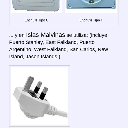
Enchufe Tipo C
Enchufe Tipo F
Islas Malvinas
... y en
se utiliza: (incluye
Puerto Stanley, East Falkland, Puerto
Argentino, West Falkland, San Carlos, New
Island, Jason Islands.)