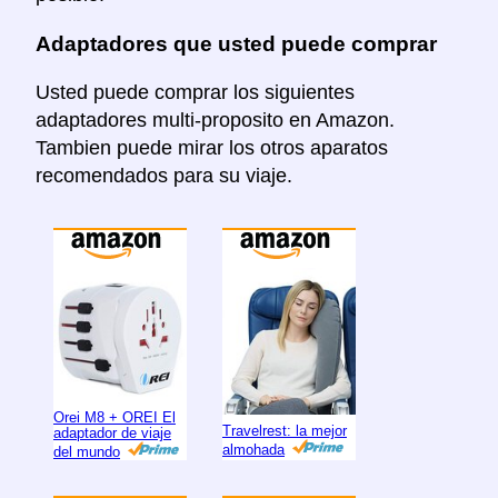
Adaptadores que usted puede comprar
Usted puede comprar los siguientes
adaptadores multi-proposito en Amazon.
Tambien puede mirar los otros aparatos
recomendados para su viaje.
Orei M8 + OREI El
Travelrest: la mejor
adaptador de viaje
almohada
del mundo