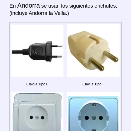
Andorra
En
se usan los siguientes enchufes:
(incluye Andorra la Vella.)
Clavija Tipo C
Clavija Tipo F