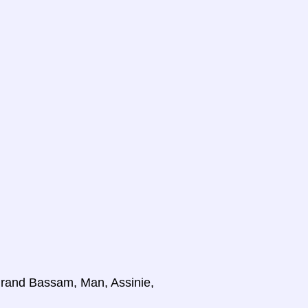
 Grand Bassam, Man, Assinie,