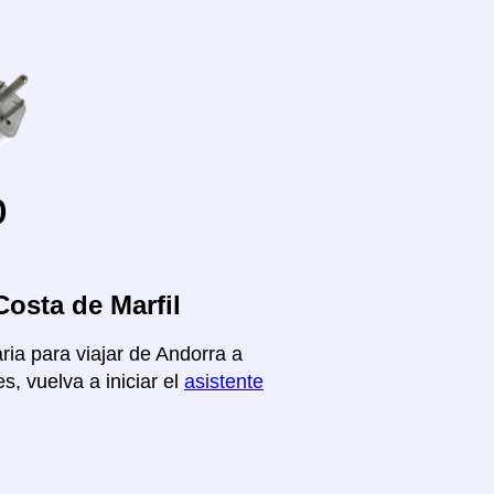
o
osta de Marfil
ria para viajar de Andorra a
s, vuelva a iniciar el
asistente