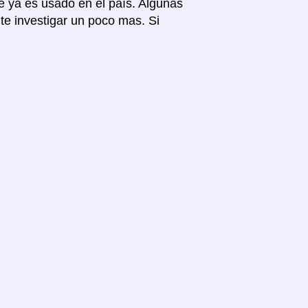
e ya es usado en el país. Algunas
te investigar un poco mas. Si