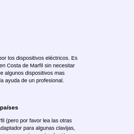
or los dispositivos eléctricos. Es
n Costa de Marfil sin necesitar
re algunos dispositivos mas
la ayuda de un profesional.
 países
 (pero por favor lea las otras
adaptador para algunas clavijas,