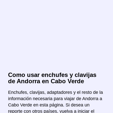
Como usar enchufes y clavijas
de Andorra en Cabo Verde
Enchufes, clavijas, adaptadores y el resto de la
información necesaria para viajar de Andorra a
Cabo Verde en esta página. Si desea un
reporte con otros países, vuelva a iniciar el