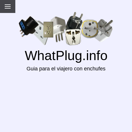
WhatPlug.info
Guia para el viajero con enchufes