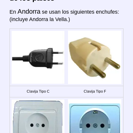
Andorra
En
se usan los siguientes enchufes:
(incluye Andorra la Vella.)
Clavija Tipo C
Clavija Tipo F