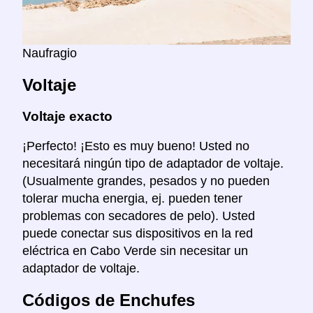
Naufragio
Voltaje
Voltaje exacto
¡Perfecto! ¡Esto es muy bueno! Usted no
necesitará ningún tipo de adaptador de voltaje.
(Usualmente grandes, pesados y no pueden
tolerar mucha energia, ej. pueden tener
problemas con secadores de pelo). Usted
puede conectar sus dispositivos en la red
eléctrica en Cabo Verde sin necesitar un
adaptador de voltaje.
Códigos de Enchufes