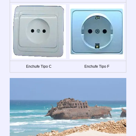
Enchufe Tipo C
Enchufe Tipo F