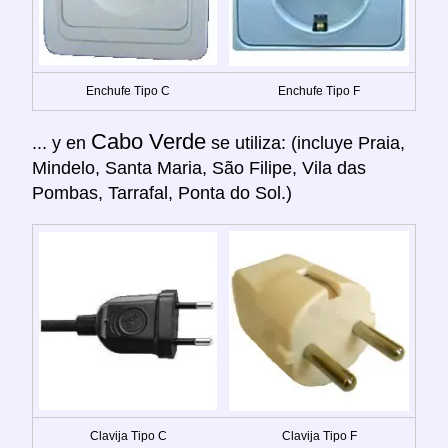
Enchufe Tipo C
Enchufe Tipo F
Cabo Verde
... y en
se utiliza: (incluye Praia,
Mindelo, Santa Maria, São Filipe, Vila das
Pombas, Tarrafal, Ponta do Sol.)
Clavija Tipo C
Clavija Tipo F