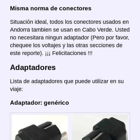
Misma norma de conectores
Situación ideal, todos los conectores usados en
Andorra tambien se usan en Cabo Verde. Usted
no necesitara ningun adaptador (Pero por favor,
chequee los voltajes y las otras secciones de
este reporte). ¡¡¡ Felicitaciones !!!
Adaptadores
Lista de adaptadores que puede utilizar en su
viaje:
Adaptador: genérico