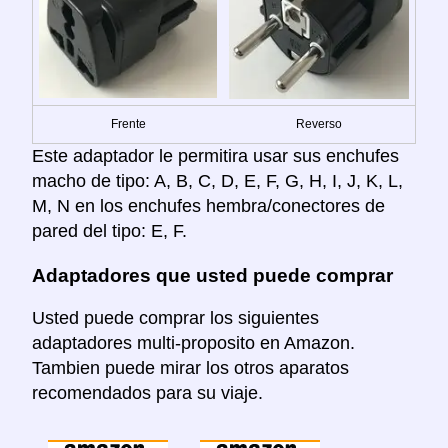
Frente
Reverso
Este adaptador le permitira usar sus enchufes
macho de tipo: A, B, C, D, E, F, G, H, I, J, K, L,
M, N en los enchufes hembra/conectores de
pared del tipo: E, F.
Adaptadores que usted puede comprar
Usted puede comprar los siguientes
adaptadores multi-proposito en Amazon.
Tambien puede mirar los otros aparatos
recomendados para su viaje.