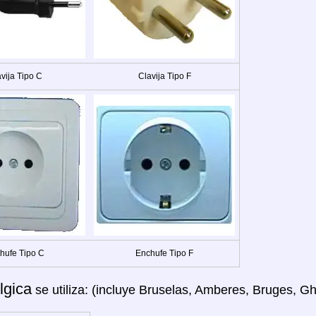
vija Tipo C
Clavija Tipo F
hufe Tipo C
Enchufe Tipo F
lgica
se utiliza: (incluye Bruselas, Amberes, Bruges, Gh