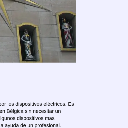
or los dispositivos eléctricos. Es
n Bélgica sin necesitar un
algunos dispositivos mas
la ayuda de un profesional.