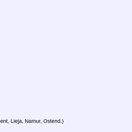
ent, Lieja, Namur, Ostend.)