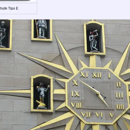
hufe Tipo E