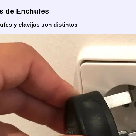
s de Enchufes
fes y clavijas son distintos