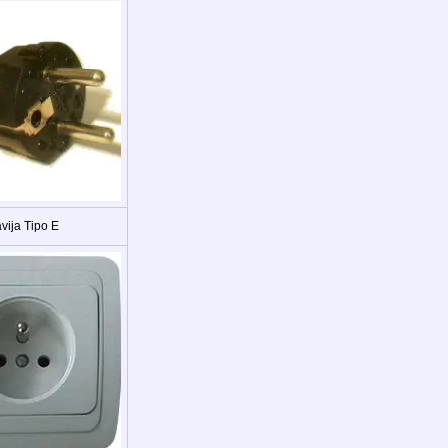
vija Tipo E