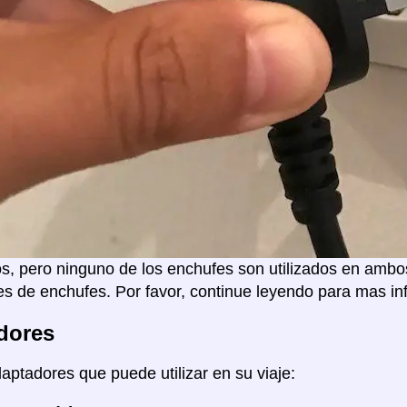
s, pero ninguno de los enchufes son utilizados en ambo
s de enchufes. Por favor, continue leyendo para mas in
dores
daptadores que puede utilizar en su viaje: