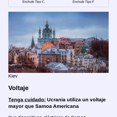
Enchufe Tipo C
Enchufe Tipo F
Kiev
Voltaje
Tenga cuidado:
Ucrania utiliza un voltaje
mayor que Samoa Americana