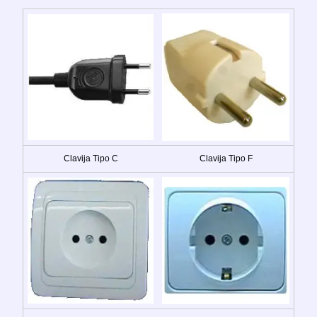
Clavija Tipo C
Clavija Tipo F