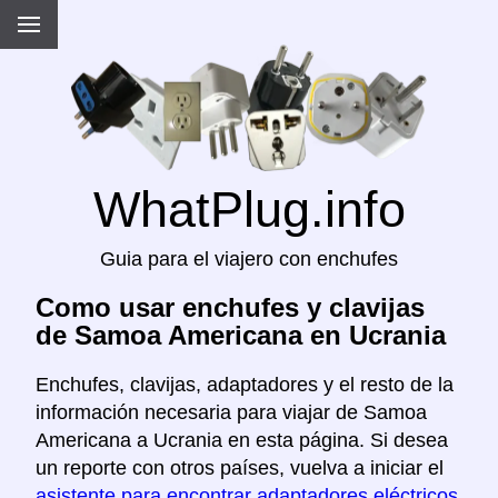
WhatPlug.info
Guia para el viajero con enchufes
Como usar enchufes y clavijas
de Samoa Americana en Ucrania
Enchufes, clavijas, adaptadores y el resto de la
información necesaria para viajar de Samoa
Americana a Ucrania en esta página. Si desea
un reporte con otros países, vuelva a iniciar el
asistente para encontrar adaptadores eléctricos