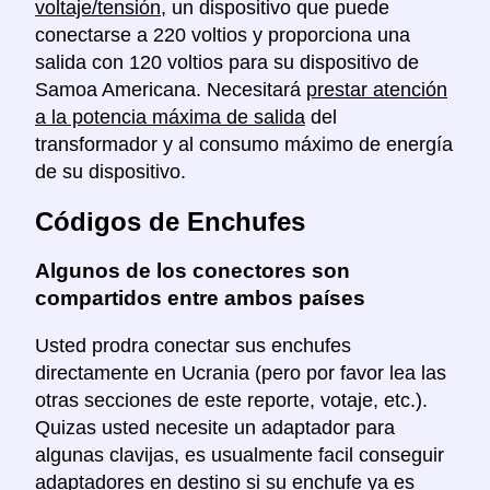
voltaje/tensión
, un dispositivo que puede
conectarse a 220 voltios y proporciona una
salida con 120 voltios para su dispositivo de
Samoa Americana. Necesitará
prestar atención
a la potencia máxima de salida
del
transformador y al consumo máximo de energía
de su dispositivo.
Códigos de Enchufes
Algunos de los conectores son
compartidos entre ambos países
Usted prodra conectar sus enchufes
directamente en Ucrania (pero por favor lea las
otras secciones de este reporte, votaje, etc.).
Quizas usted necesite un adaptador para
algunas clavijas, es usualmente facil conseguir
adaptadores en destino si su enchufe ya es