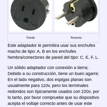
Frente
Reverso
Este adaptador le permitira usar sus enchufes
macho de tipo: A, B en los enchufes
hembra/conectores de pared del tipo: C, E, F, L.
Un sólido adaptador con conexión a tierra;
Debido a su construcción, tiene un buen agarre;
En el lado negativo, dos espigas planas son
usualmente para 110v, pero los terminales
redondos son típicamente usados con 220v, por
lo tanto, por favor compruebe que su dispositivo
acepta el voltaje correcto antes de usar este