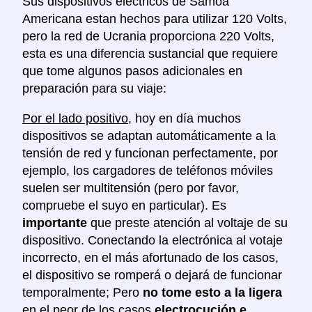
Sus dispositivos eléctricos de Samoa
Americana estan hechos para utilizar 120 Volts,
pero la red de Ucrania proporciona 220 Volts,
esta es una diferencia sustancial que requiere
que tome algunos pasos adicionales en
preparación para su viaje:
Por el lado positivo
, hoy en día muchos
dispositivos se adaptan automáticamente a la
tensión de red y funcionan perfectamente, por
ejemplo, los cargadores de teléfonos móviles
suelen ser multitensión (pero por favor,
compruebe el suyo en particular). Es
importante
que preste atención al voltaje de su
dispositivo. Conectando la electrónica al votaje
incorrecto, en el más afortunado de los casos,
el dispositivo se romperá o dejará de funcionar
temporalmente; Pero
no tome esto a la ligera
en el peor de los casos
electrocución e