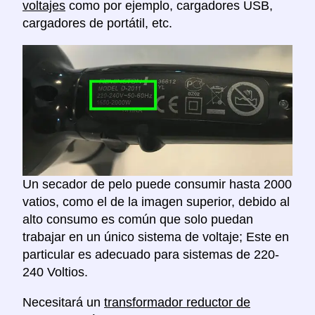
voltajes
como por ejemplo, cargadores USB,
cargadores de portátil, etc.
Un secador de pelo puede consumir hasta 2000
vatios, como el de la imagen superior, debido al
alto consumo es común que solo puedan
trabajar en un único sistema de voltaje; Este en
particular es adecuado para sistemas de 220-
240 Voltios.
Necesitará un
transformador reductor de