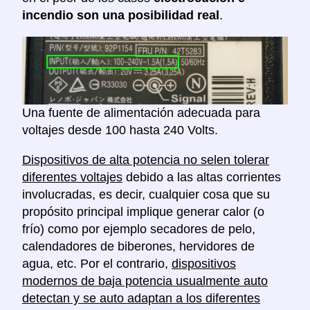
incendio son una posibilidad real
.
Una fuente de alimentación adecuada para
voltajes desde 100 hasta 240 Volts.
Dispositivos de alta potencia no selen tolerar
diferentes voltajes
debido a las altas corrientes
involucradas, es decir, cualquier cosa que su
propósito principal implique generar calor (o
frío) como por ejemplo secadores de pelo,
calendadores de biberones, hervidores de
agua, etc. Por el contrario,
dispositivos
modernos de baja potencia usualmente auto
detectan y se auto adaptan a los diferentes