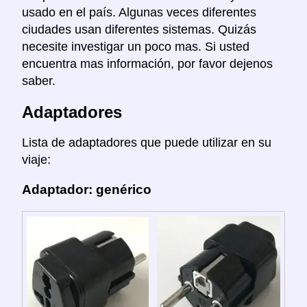
usado en el país. Algunas veces diferentes
ciudades usan diferentes sistemas. Quizás
necesite investigar un poco mas. Si usted
encuentra mas información, por favor dejenos
saber.
Adaptadores
Lista de adaptadores que puede utilizar en su
viaje:
Adaptador: genérico