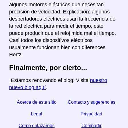
algunos motores eléctricos que necesitan
precision de velocidad. Explicación: algunos
despertadores eléctricos usan la frecuencia de
la red electrica para medir el tiempo, esto
puede producir que el reloj mida mal el tiempo.
Casi todos los dispositivos eléctricos
usualmente funcionan bien con diferences
Hertz.
Finalmente, por cierto...
¡Estamos renovando el blog! Visita
nuestro
nuevo blog aquí
.
Acerca de este sitio
Contacto y sugerencias
Legal
Privacidad
Como enlazarnos
Compartir