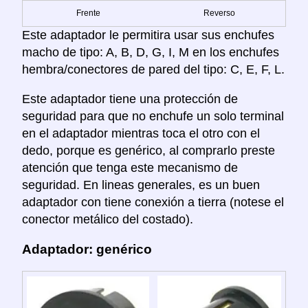
Frente
Reverso
Este adaptador le permitira usar sus enchufes
macho de tipo: A, B, D, G, I, M en los enchufes
hembra/conectores de pared del tipo: C, E, F, L.
Este adaptador tiene una protección de
seguridad para que no enchufe un solo terminal
en el adaptador mientras toca el otro con el
dedo, porque es genérico, al comprarlo preste
atención que tenga este mecanismo de
seguridad. En lineas generales, es un buen
adaptador con tiene conexión a tierra (notese el
conector metálico del costado).
Adaptador: genérico