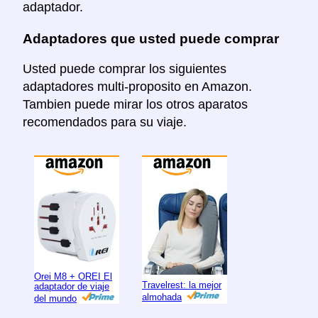
adaptador.
Adaptadores que usted puede comprar
Usted puede comprar los siguientes
adaptadores multi-proposito en Amazon.
Tambien puede mirar los otros aparatos
recomendados para su viaje.
Orei M8 + OREI El
Travelrest: la mejor
adaptador de viaje
almohada
del mundo