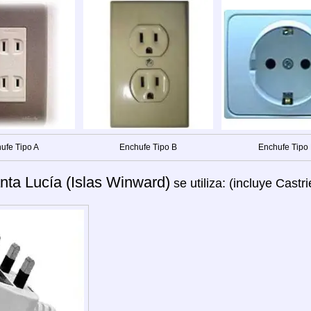
ufe Tipo A
Enchufe Tipo B
Enchufe Tipo
nta Lucía (Islas Winward)
se utiliza: (incluye Castri