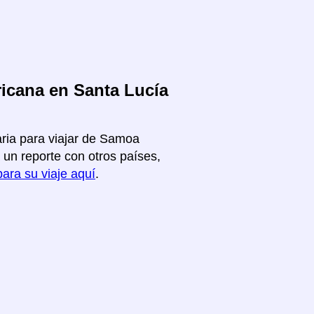
icana en Santa Lucía
aria para viajar de Samoa
un reporte con otros países,
para su viaje aquí
.