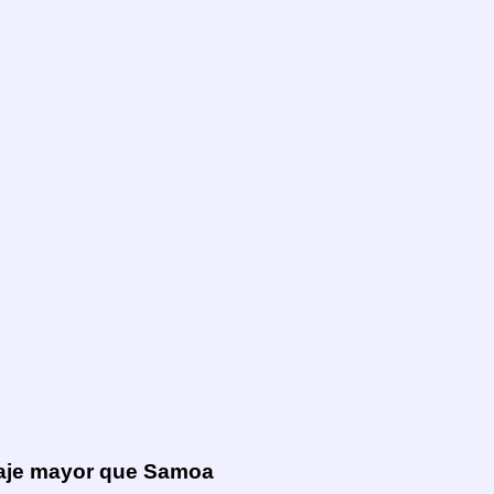
ltaje mayor que Samoa