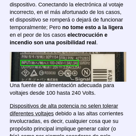
dispositivo. Conectando la electrónica al votaje
incorrecto, en el más afortunado de los casos,
el dispositivo se romperá o dejará de funcionar
temporalmente; Pero
no tome esto a la ligera
en el peor de los casos
electrocución e
incendio son una posibilidad real
.
Una fuente de alimentación adecuada para
voltajes desde 100 hasta 240 Volts.
Dispositivos de alta potencia no selen tolerar
diferentes voltajes
debido a las altas corrientes
involucradas, es decir, cualquier cosa que su
propósito principal implique generar calor (o