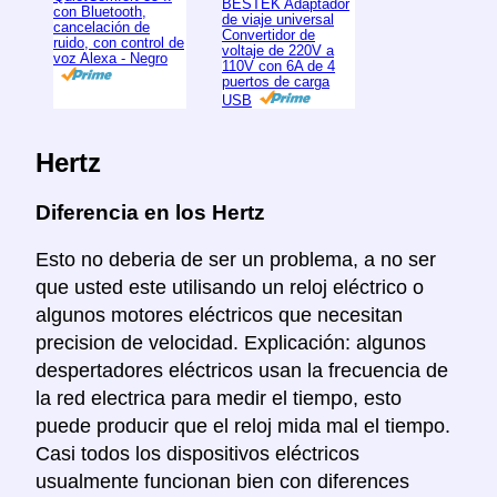
BESTEK Adaptador
con Bluetooth,
de viaje universal
cancelación de
Convertidor de
ruido, con control de
voltaje de 220V a
voz Alexa - Negro
110V con 6A de 4
puertos de carga
USB
Hertz
Diferencia en los Hertz
Esto no deberia de ser un problema, a no ser
que usted este utilisando un reloj eléctrico o
algunos motores eléctricos que necesitan
precision de velocidad. Explicación: algunos
despertadores eléctricos usan la frecuencia de
la red electrica para medir el tiempo, esto
puede producir que el reloj mida mal el tiempo.
Casi todos los dispositivos eléctricos
usualmente funcionan bien con diferences