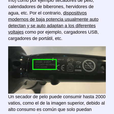
frío) como por ejemplo secadores de pelo,
calendadores de biberones, hervidores de
agua, etc. Por el contrario,
dispositivos
modernos de baja potencia usualmente auto
detectan y se auto adaptan a los diferentes
voltajes
como por ejemplo, cargadores USB,
cargadores de portátil, etc.
Un secador de pelo puede consumir hasta 2000
vatios, como el de la imagen superior, debido al
alto consumo es común que solo puedan