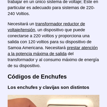
trabajar en un único sistema de voltaje; Este en
particular es adecuado para sistemas de 220-
240 Voltios.
Necesitará un
transformador reductor de
voltaje/tensión
, un dispositivo que puede
conectarse a 220 voltios y proporciona una
salida con 120 voltios para su dispositivo de
Samoa Americana. Necesitará
prestar atención
a la potencia máxima de salida
del
transformador y al consumo máximo de energía
de su dispositivo.
Códigos de Enchufes
Los enchufes y clavijas son distintos