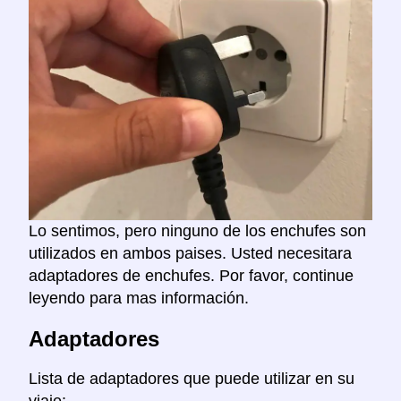
Lo sentimos, pero ninguno de los enchufes son
utilizados en ambos paises. Usted necesitara
adaptadores de enchufes. Por favor, continue
leyendo para mas información.
Adaptadores
Lista de adaptadores que puede utilizar en su
viaje: