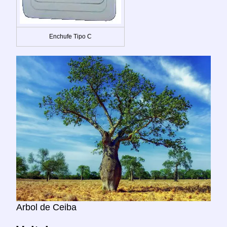
Enchufe Tipo C
Arbol de Ceiba