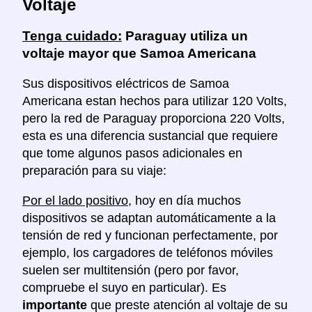
Voltaje
Tenga cuidado:
Paraguay utiliza un
voltaje mayor que Samoa Americana
Sus dispositivos eléctricos de Samoa
Americana estan hechos para utilizar 120 Volts,
pero la red de Paraguay proporciona 220 Volts,
esta es una diferencia sustancial que requiere
que tome algunos pasos adicionales en
preparación para su viaje:
Por el lado positivo
, hoy en día muchos
dispositivos se adaptan automáticamente a la
tensión de red y funcionan perfectamente, por
ejemplo, los cargadores de teléfonos móviles
suelen ser multitensión (pero por favor,
compruebe el suyo en particular). Es
importante
que preste atención al voltaje de su