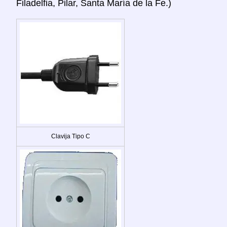
Filadelfia, Pilar, Santa María de la Fe.)
Clavija Tipo C