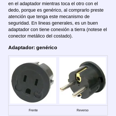
en el adaptador mientras toca el otro con el
dedo, porque es genérico, al comprarlo preste
atención que tenga este mecanismo de
seguridad. En lineas generales, es un buen
adaptador con tiene conexión a tierra (notese el
conector metálico del costado).
Adaptador: genérico
Frente
Reverso