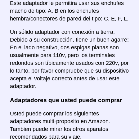
Este adaptador le permitira usar sus enchufes
macho de tipo: A, B en los enchufes
hembra/conectores de pared del tipo: C, E, F, L.
Un sólido adaptador con conexión a tierra;
Debido a su construcción, tiene un buen agarre;
En el lado negativo, dos espigas planas son
usualmente para 110v, pero los terminales
redondos son típicamente usados con 220v, por
lo tanto, por favor compruebe que su dispositivo
acepta el voltaje correcto antes de usar este
adaptador.
Adaptadores que usted puede comprar
Usted puede comprar los siguientes
adaptadores multi-proposito en Amazon.
Tambien puede mirar los otros aparatos
recomendados para su viaje.