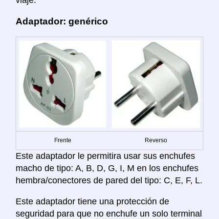
Adaptador: genérico
Frente
Reverso
Este adaptador le permitira usar sus enchufes
macho de tipo: A, B, D, G, I, M en los enchufes
hembra/conectores de pared del tipo: C, E, F, L.
Este adaptador tiene una protección de
seguridad para que no enchufe un solo terminal