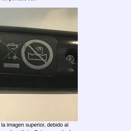
la imagen superior, debido al