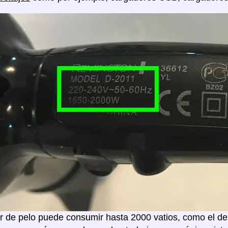
 de pelo puede consumir hasta 2000 vatios, como el de 