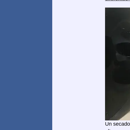
Un secador