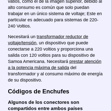
vatios, como el de la imagen superior, debido al
alto consumo es común que solo puedan
trabajar en un único sistema de voltaje; Este en
particular es adecuado para sistemas de 220-
240 Voltios.
Necesitará un
transformador reductor de
voltaje/tensión
, un dispositivo que puede
conectarse a 220 voltios y proporciona una
salida con 120 voltios para su dispositivo de
Samoa Americana. Necesitará
prestar atención
a la potencia máxima de salida
del
transformador y al consumo máximo de energía
de su dispositivo.
Códigos de Enchufes
Algunos de los conectores son
compartidos entre ambos países