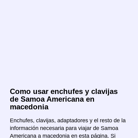
Como usar enchufes y clavijas
de Samoa Americana en
macedonia
Enchufes, clavijas, adaptadores y el resto de la
información necesaria para viajar de Samoa
Americana a macedonia en esta página. Si