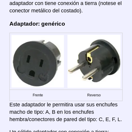
adaptador con tiene conexión a tierra (notese el
conector metálico del costado).
Adaptador: genérico
Frente
Reverso
Este adaptador le permitira usar sus enchufes
macho de tipo: A, B en los enchufes
hembra/conectores de pared del tipo: C, E, F, L.