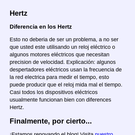
Hertz
Diferencia en los Hertz
Esto no deberia de ser un problema, a no ser
que usted este utilisando un reloj eléctrico o
algunos motores eléctricos que necesitan
precision de velocidad. Explicación: algunos
despertadores eléctricos usan la frecuencia de
la red electrica para medir el tiempo, esto
puede producir que el reloj mida mal el tiempo.
Casi todos los dispositivos eléctricos
usualmente funcionan bien con diferences
Hertz.
Finalmente, por cierto...
¡Estamos renovando el blog! Visita
nuestro