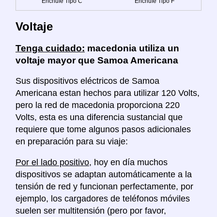
Enchufe Tipo C
Enchufe Tipo F
Voltaje
Tenga cuidado:
macedonia utiliza un
voltaje mayor que Samoa Americana
Sus dispositivos eléctricos de Samoa
Americana estan hechos para utilizar 120 Volts,
pero la red de macedonia proporciona 220
Volts, esta es una diferencia sustancial que
requiere que tome algunos pasos adicionales
en preparación para su viaje:
Por el lado positivo
, hoy en día muchos
dispositivos se adaptan automáticamente a la
tensión de red y funcionan perfectamente, por
ejemplo, los cargadores de teléfonos móviles
suelen ser multitensión (pero por favor,