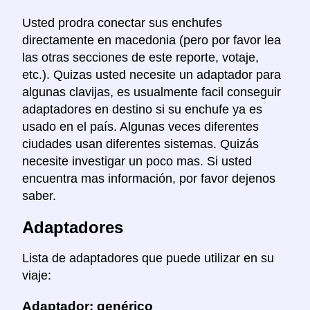
Usted prodra conectar sus enchufes
directamente en macedonia (pero por favor lea
las otras secciones de este reporte, votaje,
etc.). Quizas usted necesite un adaptador para
algunas clavijas, es usualmente facil conseguir
adaptadores en destino si su enchufe ya es
usado en el país. Algunas veces diferentes
ciudades usan diferentes sistemas. Quizás
necesite investigar un poco mas. Si usted
encuentra mas información, por favor dejenos
saber.
Adaptadores
Lista de adaptadores que puede utilizar en su
viaje:
Adaptador: genérico