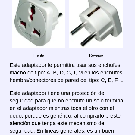
Frente
Reverso
Este adaptador le permitira usar sus enchufes
macho de tipo: A, B, D, G, I, M en los enchufes
hembra/conectores de pared del tipo: C, E, F, L.
Este adaptador tiene una protección de
seguridad para que no enchufe un solo terminal
en el adaptador mientras toca el otro con el
dedo, porque es genérico, al comprarlo preste
atención que tenga este mecanismo de
seguridad. En lineas generales, es un buen