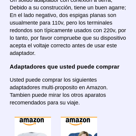
Un sólido adaptador con conexión a tierra;
Debido a su construcción, tiene un buen agarre;
En el lado negativo, dos espigas planas son
usualmente para 110v, pero los terminales
redondos son típicamente usados con 220v, por
lo tanto, por favor compruebe que su dispositivo
acepta el voltaje correcto antes de usar este
adaptador.
Adaptadores que usted puede comprar
Usted puede comprar los siguientes
adaptadores multi-proposito en Amazon.
Tambien puede mirar los otros aparatos
recomendados para su viaje.