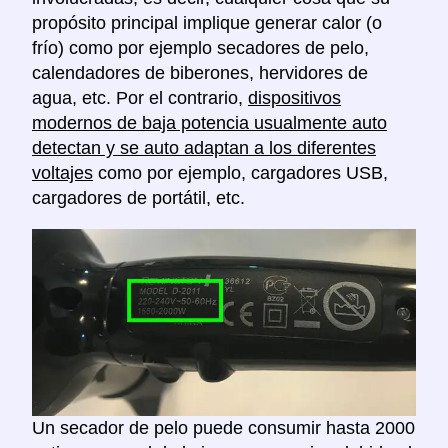
propósito principal implique generar calor (o
frío) como por ejemplo secadores de pelo,
calendadores de biberones, hervidores de
agua, etc. Por el contrario,
dispositivos
modernos de baja potencia usualmente auto
detectan y se auto adaptan a los diferentes
voltajes
como por ejemplo, cargadores USB,
cargadores de portátil, etc.
Un secador de pelo puede consumir hasta 2000