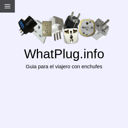
WhatPlug.info
Guia para el viajero con enchufes