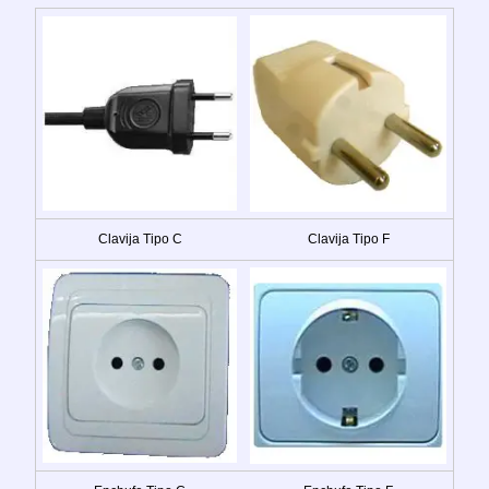
Clavija Tipo C
Clavija Tipo F