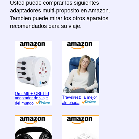
Usted puede comprar los siguientes
adaptadores multi-proposito en Amazon.
Tambien puede mirar los otros aparatos
recomendados para su viaje.
Orei M8 + OREI El
Travelrest: la mejor
adaptador de viaje
almohada
del mundo