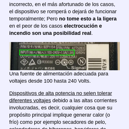
incorrecto, en el más afortunado de los casos,
el dispositivo se romperá o dejará de funcionar
temporalmente; Pero
no tome esto a la ligera
en el peor de los casos
electrocución e
incendio son una posibilidad real
.
Una fuente de alimentación adecuada para
voltajes desde 100 hasta 240 Volts.
Dispositivos de alta potencia no selen tolerar
diferentes voltajes
debido a las altas corrientes
involucradas, es decir, cualquier cosa que su
propósito principal implique generar calor (o
frío) como por ejemplo secadores de pelo,