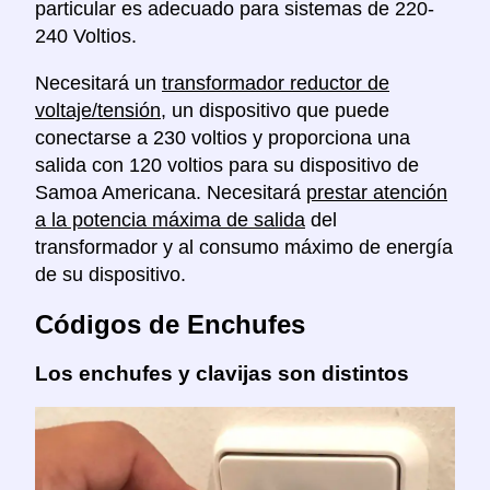
particular es adecuado para sistemas de 220-
240 Voltios.
Necesitará un
transformador reductor de
voltaje/tensión
, un dispositivo que puede
conectarse a 230 voltios y proporciona una
salida con 120 voltios para su dispositivo de
Samoa Americana. Necesitará
prestar atención
a la potencia máxima de salida
del
transformador y al consumo máximo de energía
de su dispositivo.
Códigos de Enchufes
Los enchufes y clavijas son distintos