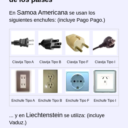
Samoa Americana
En
se usan los
siguientes enchufes: (incluye Pago Pago.)
Clavija Tipo A
Clavija Tipo B
Clavija Tipo F
Clavija Tipo I
Enchufe Tipo A
Enchufe Tipo B
Enchufe Tipo F
Enchufe Tipo I
Liechtenstein
... y en
se utiliza: (incluye
Vaduz.)