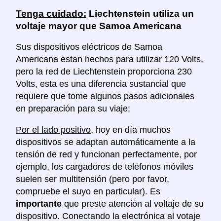
Tenga cuidado:
Liechtenstein utiliza un
voltaje mayor que Samoa Americana
Sus dispositivos eléctricos de Samoa
Americana estan hechos para utilizar 120 Volts,
pero la red de Liechtenstein proporciona 230
Volts, esta es una diferencia sustancial que
requiere que tome algunos pasos adicionales
en preparación para su viaje:
Por el lado positivo
, hoy en día muchos
dispositivos se adaptan automáticamente a la
tensión de red y funcionan perfectamente, por
ejemplo, los cargadores de teléfonos móviles
suelen ser multitensión (pero por favor,
compruebe el suyo en particular). Es
importante
que preste atención al voltaje de su
dispositivo. Conectando la electrónica al votaje