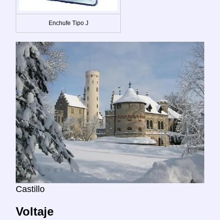
Enchufe Tipo J
Castillo
Voltaje