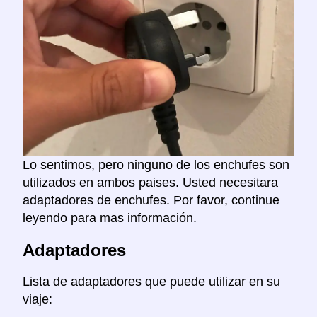
Lo sentimos, pero ninguno de los enchufes son
utilizados en ambos paises. Usted necesitara
adaptadores de enchufes. Por favor, continue
leyendo para mas información.
Adaptadores
Lista de adaptadores que puede utilizar en su
viaje: