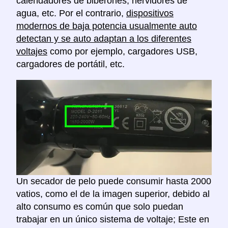
calendadores de biberones, hervidores de
agua, etc. Por el contrario,
dispositivos
modernos de baja potencia usualmente auto
detectan y se auto adaptan a los diferentes
voltajes
como por ejemplo, cargadores USB,
cargadores de portátil, etc.
Un secador de pelo puede consumir hasta 2000
vatios, como el de la imagen superior, debido al
alto consumo es común que solo puedan
trabajar en un único sistema de voltaje; Este en