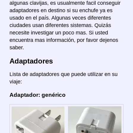
algunas clavijas, es usualmente facil conseguir
adaptadores en destino si su enchufe ya es
usado en el país. Algunas veces diferentes
ciudades usan diferentes sistemas. Quizás
necesite investigar un poco mas. Si usted
encuentra mas información, por favor dejenos
saber.
Adaptadores
Lista de adaptadores que puede utilizar en su
viaje:
Adaptador: genérico