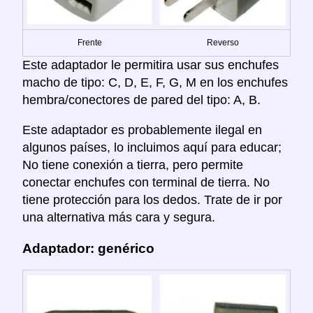
Frente
Reverso
Este adaptador le permitira usar sus enchufes
macho de tipo: C, D, E, F, G, M en los enchufes
hembra/conectores de pared del tipo: A, B.
Este adaptador es probablemente ilegal en
algunos países, lo incluimos aquí para educar;
No tiene conexión a tierra, pero permite
conectar enchufes con terminal de tierra. No
tiene protección para los dedos. Trate de ir por
una alternativa más cara y segura.
Adaptador: genérico