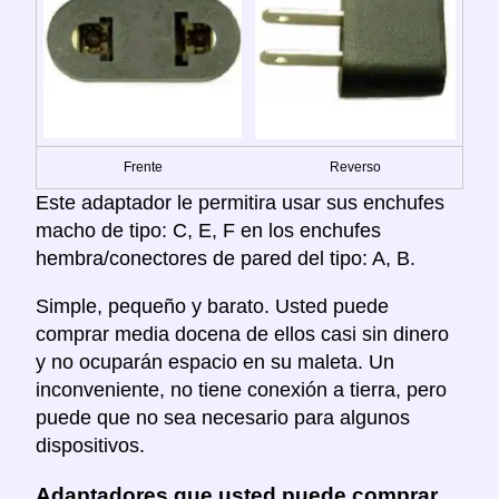
Frente
Reverso
Este adaptador le permitira usar sus enchufes
macho de tipo: C, E, F en los enchufes
hembra/conectores de pared del tipo: A, B.
Simple, pequeño y barato. Usted puede
comprar media docena de ellos casi sin dinero
y no ocuparán espacio en su maleta. Un
inconveniente, no tiene conexión a tierra, pero
puede que no sea necesario para algunos
dispositivos.
Adaptadores que usted puede comprar