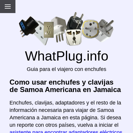
WhatPlug.info
Guia para el viajero con enchufes
Como usar enchufes y clavijas
de Samoa Americana en Jamaica
Enchufes, clavijas, adaptadores y el resto de la
información necesaria para viajar de Samoa
Americana a Jamaica en esta página. Si desea
un reporte con otros países, vuelva a iniciar el
asistente para encontrar adaptadores eléctricos