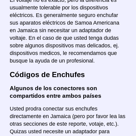
usualmente tolerable por los dispositivos
eléctricos. Es generalmente seguro enchufar
sus aparatos eléctricos de Samoa Americana
en Jamaica sin necesitar un adaptador de
voltaje. En el caso de que usted tenga dudas
sobre algunos dispositivos mas delicados, ej.
dispositivos medicos, le recomendamos que
busque la ayuda de un profesional.
Códigos de Enchufes
Algunos de los conectores son
compartidos entre ambos países
Usted prodra conectar sus enchufes
directamente en Jamaica (pero por favor lea las
otras secciones de este reporte, votaje, etc.).
Quizas usted necesite un adaptador para