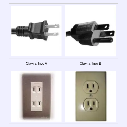
Clavija Tipo A
Clavija Tipo B