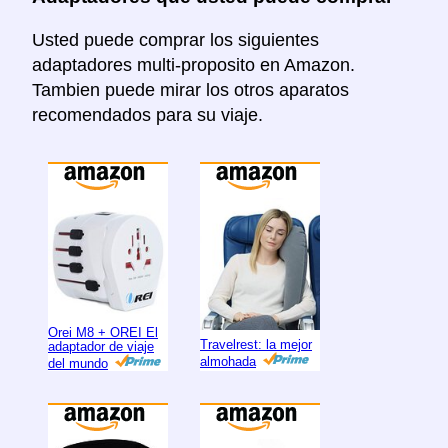
Usted puede comprar los siguientes
adaptadores multi-proposito en Amazon.
Tambien puede mirar los otros aparatos
recomendados para su viaje.
Orei M8 + OREI El
Travelrest: la mejor
adaptador de viaje
almohada
del mundo