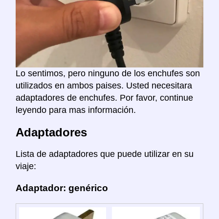
Lo sentimos, pero ninguno de los enchufes son
utilizados en ambos paises. Usted necesitara
adaptadores de enchufes. Por favor, continue
leyendo para mas información.
Adaptadores
Lista de adaptadores que puede utilizar en su
viaje:
Adaptador: genérico