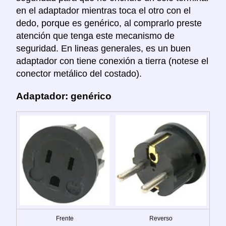
en el adaptador mientras toca el otro con el
dedo, porque es genérico, al comprarlo preste
atención que tenga este mecanismo de
seguridad. En lineas generales, es un buen
adaptador con tiene conexión a tierra (notese el
conector metálico del costado).
Adaptador: genérico
Frente
Reverso