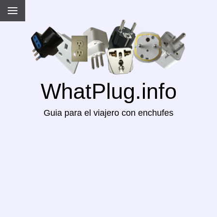
WhatPlug.info
Guia para el viajero con enchufes