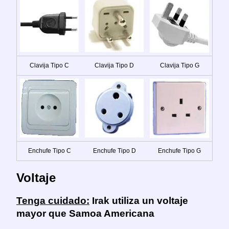
Clavija Tipo C
Clavija Tipo D
Clavija Tipo G
Enchufe Tipo C
Enchufe Tipo D
Enchufe Tipo G
Voltaje
Tenga cuidado:
Irak utiliza un voltaje
mayor que Samoa Americana