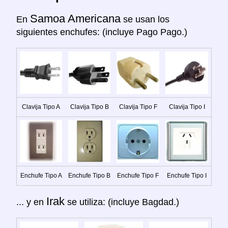
Samoa Americana
En
se usan los
siguientes enchufes: (incluye Pago Pago.)
Clavija Tipo A
Clavija Tipo B
Clavija Tipo F
Clavija Tipo I
Enchufe Tipo A
Enchufe Tipo B
Enchufe Tipo F
Enchufe Tipo I
Irak
... y en
se utiliza: (incluye Bagdad.)