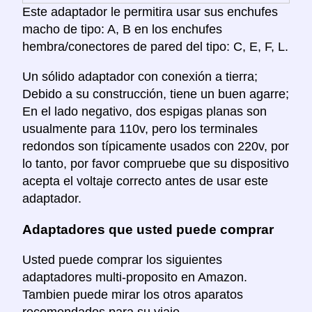
Este adaptador le permitira usar sus enchufes
macho de tipo: A, B en los enchufes
hembra/conectores de pared del tipo: C, E, F, L.
Un sólido adaptador con conexión a tierra;
Debido a su construcción, tiene un buen agarre;
En el lado negativo, dos espigas planas son
usualmente para 110v, pero los terminales
redondos son típicamente usados con 220v, por
lo tanto, por favor compruebe que su dispositivo
acepta el voltaje correcto antes de usar este
adaptador.
Adaptadores que usted puede comprar
Usted puede comprar los siguientes
adaptadores multi-proposito en Amazon.
Tambien puede mirar los otros aparatos
recomendados para su viaje.