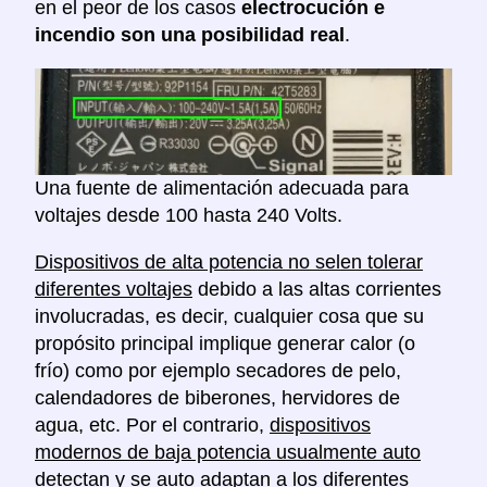
en el peor de los casos
electrocución e
incendio son una posibilidad real
.
Una fuente de alimentación adecuada para
voltajes desde 100 hasta 240 Volts.
Dispositivos de alta potencia no selen tolerar
diferentes voltajes
debido a las altas corrientes
involucradas, es decir, cualquier cosa que su
propósito principal implique generar calor (o
frío) como por ejemplo secadores de pelo,
calendadores de biberones, hervidores de
agua, etc. Por el contrario,
dispositivos
modernos de baja potencia usualmente auto
detectan y se auto adaptan a los diferentes