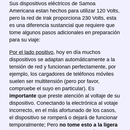
Sus dispositivos eléctricos de Samoa
Americana estan hechos para utilizar 120 Volts,
pero la red de Irak proporciona 230 Volts, esta
es una diferencia sustancial que requiere que
tome algunos pasos adicionales en preparación
para su viaje:
Por el lado positivo
, hoy en día muchos
dispositivos se adaptan automáticamente a la
tensión de red y funcionan perfectamente, por
ejemplo, los cargadores de teléfonos móviles
suelen ser multitensión (pero por favor,
compruebe el suyo en particular). Es
importante
que preste atención al voltaje de su
dispositivo. Conectando la electrónica al votaje
incorrecto, en el más afortunado de los casos,
el dispositivo se romperá o dejará de funcionar
temporalmente; Pero
no tome esto a la ligera