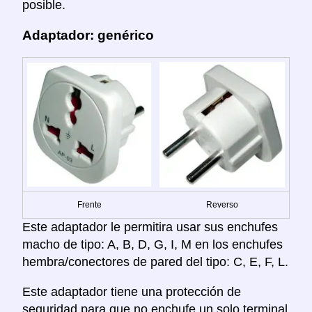
posible.
Adaptador: genérico
Frente
Reverso
Este adaptador le permitira usar sus enchufes
macho de tipo: A, B, D, G, I, M en los enchufes
hembra/conectores de pared del tipo: C, E, F, L.
Este adaptador tiene una protección de
seguridad para que no enchufe un solo terminal