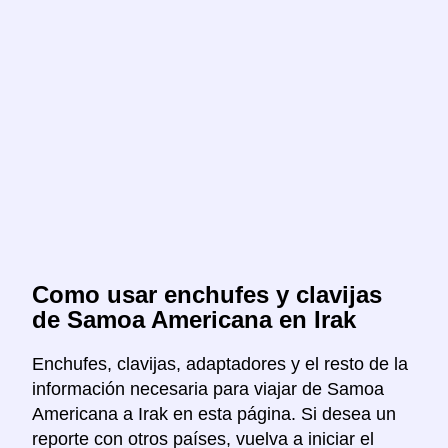
Como usar enchufes y clavijas
de Samoa Americana en Irak
Enchufes, clavijas, adaptadores y el resto de la
información necesaria para viajar de Samoa
Americana a Irak en esta página. Si desea un
reporte con otros países, vuelva a iniciar el