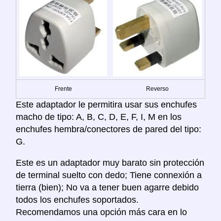
Frente
Reverso
Este adaptador le permitira usar sus enchufes
macho de tipo: A, B, C, D, E, F, I, M en los
enchufes hembra/conectores de pared del tipo:
G.
Este es un adaptador muy barato sin protección
de terminal suelto con dedo; Tiene connexión a
tierra (bien); No va a tener buen agarre debido
todos los enchufes soportados.
Recomendamos una opción más cara en lo