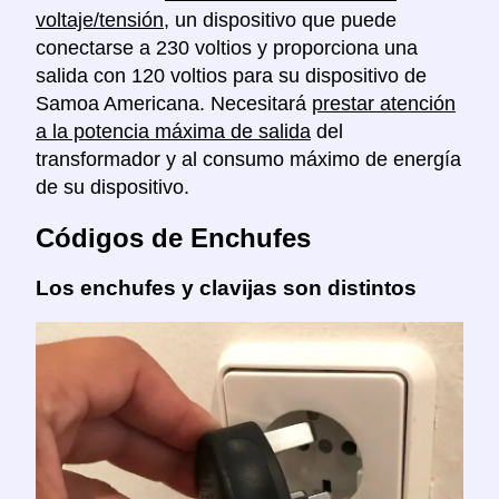
voltaje/tensión
, un dispositivo que puede
conectarse a 230 voltios y proporciona una
salida con 120 voltios para su dispositivo de
Samoa Americana. Necesitará
prestar atención
a la potencia máxima de salida
del
transformador y al consumo máximo de energía
de su dispositivo.
Códigos de Enchufes
Los enchufes y clavijas son distintos