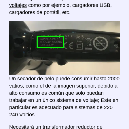
voltajes
como por ejemplo, cargadores USB,
cargadores de portátil, etc.
Un secador de pelo puede consumir hasta 2000
vatios, como el de la imagen superior, debido al
alto consumo es común que solo puedan
trabajar en un único sistema de voltaje; Este en
particular es adecuado para sistemas de 220-
240 Voltios.
Necesitará un
transformador reductor de