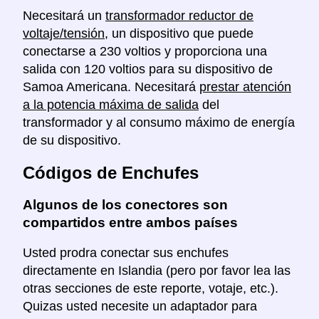
Necesitará un
transformador reductor de
voltaje/tensión
, un dispositivo que puede
conectarse a 230 voltios y proporciona una
salida con 120 voltios para su dispositivo de
Samoa Americana. Necesitará
prestar atención
a la potencia máxima de salida
del
transformador y al consumo máximo de energía
de su dispositivo.
Códigos de Enchufes
Algunos de los conectores son
compartidos entre ambos países
Usted prodra conectar sus enchufes
directamente en Islandia (pero por favor lea las
otras secciones de este reporte, votaje, etc.).
Quizas usted necesite un adaptador para