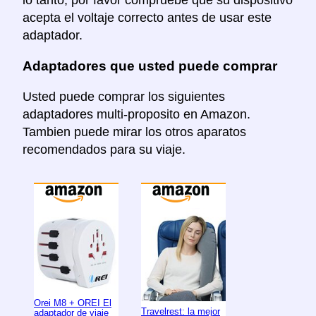
acepta el voltaje correcto antes de usar este
adaptador.
Adaptadores que usted puede comprar
Usted puede comprar los siguientes
adaptadores multi-proposito en Amazon.
Tambien puede mirar los otros aparatos
recomendados para su viaje.
Orei M8 + OREI El
Travelrest: la mejor
adaptador de viaje