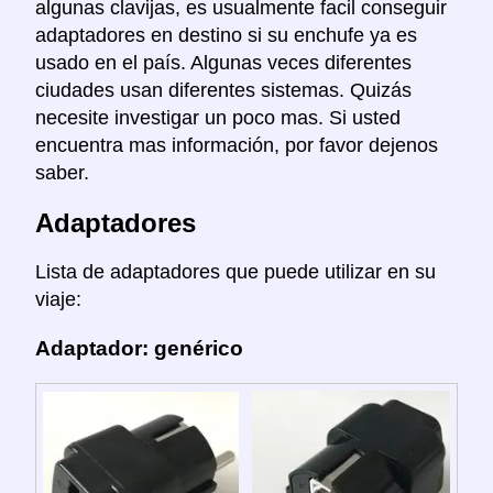
algunas clavijas, es usualmente facil conseguir
adaptadores en destino si su enchufe ya es
usado en el país. Algunas veces diferentes
ciudades usan diferentes sistemas. Quizás
necesite investigar un poco mas. Si usted
encuentra mas información, por favor dejenos
saber.
Adaptadores
Lista de adaptadores que puede utilizar en su
viaje:
Adaptador: genérico