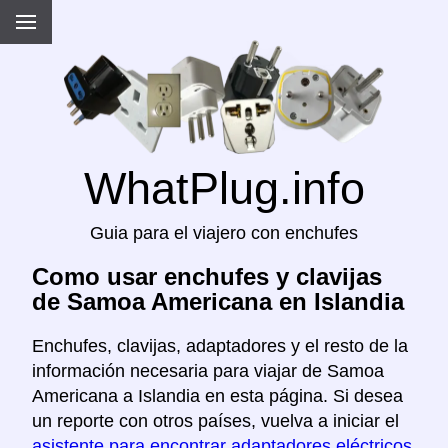
WhatPlug.info
Guia para el viajero con enchufes
Como usar enchufes y clavijas
de Samoa Americana en Islandia
Enchufes, clavijas, adaptadores y el resto de la
información necesaria para viajar de Samoa
Americana a Islandia en esta página. Si desea
un reporte con otros países, vuelva a iniciar el
asistente para encontrar adaptadores eléctricos