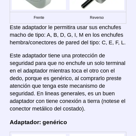
Frente
Reverso
Este adaptador le permitira usar sus enchufes
macho de tipo: A, B, D, G, I, M en los enchufes
hembra/conectores de pared del tipo: C, E, F, L.
Este adaptador tiene una protección de
seguridad para que no enchufe un solo terminal
en el adaptador mientras toca el otro con el
dedo, porque es genérico, al comprarlo preste
atención que tenga este mecanismo de
seguridad. En lineas generales, es un buen
adaptador con tiene conexión a tierra (notese el
conector metálico del costado).
Adaptador: genérico