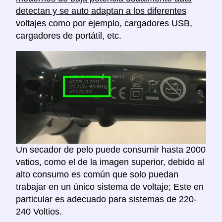
detectan y se auto adaptan a los diferentes
voltajes
como por ejemplo, cargadores USB,
cargadores de portátil, etc.
Un secador de pelo puede consumir hasta 2000
vatios, como el de la imagen superior, debido al
alto consumo es común que solo puedan
trabajar en un único sistema de voltaje; Este en
particular es adecuado para sistemas de 220-
240 Voltios.