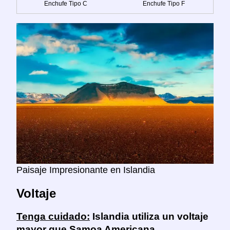
Enchufe Tipo C
Enchufe Tipo F
Paisaje Impresionante en Islandia
Voltaje
Tenga cuidado:
Islandia utiliza un voltaje
mayor que Samoa Americana