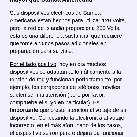
Sus dispositivos eléctricos de Samoa
Americana estan hechos para utilizar 120 Volts,
pero la red de Islandia proporciona 230 Volts,
esta es una diferencia sustancial que requiere
que tome algunos pasos adicionales en
preparación para su viaje:
Por el lado positivo
, hoy en día muchos
dispositivos se adaptan automáticamente a la
tensión de red y funcionan perfectamente, por
ejemplo, los cargadores de teléfonos móviles
suelen ser multitensión (pero por favor,
compruebe el suyo en particular). Es
importante
que preste atención al voltaje de su
dispositivo. Conectando la electrónica al votaje
incorrecto, en el más afortunado de los casos,
el dispositivo se romperá o dejará de funcionar