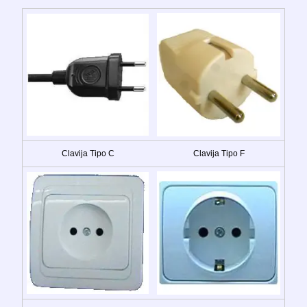
Clavija Tipo C
Clavija Tipo F