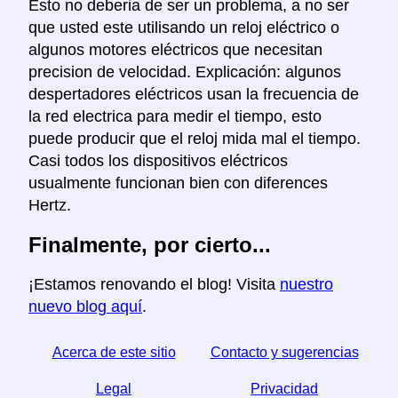
Esto no deberia de ser un problema, a no ser
que usted este utilisando un reloj eléctrico o
algunos motores eléctricos que necesitan
precision de velocidad. Explicación: algunos
despertadores eléctricos usan la frecuencia de
la red electrica para medir el tiempo, esto
puede producir que el reloj mida mal el tiempo.
Casi todos los dispositivos eléctricos
usualmente funcionan bien con diferences
Hertz.
Finalmente, por cierto...
¡Estamos renovando el blog! Visita
nuestro
nuevo blog aquí
.
Acerca de este sitio
Contacto y sugerencias
Legal
Privacidad